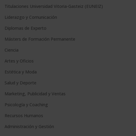
Titulaciones Universidad Vitoria-Gasteiz (EUNEIZ)
Liderazgo y Comunicación
Diplomas de Experto
Másters de Formación Permanente
Ciencia
Artes y Oficios
Estética y Moda
Salud y Deporte
Marketing, Publicidad y Ventas
Psicología y Coaching
Recursos Humanos
Administración y Gestión