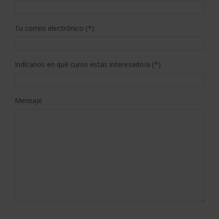
Tu correo electrónico (*)
Indícanos en qué curso estás interesado/a (*)
Mensaje