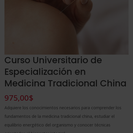
Curso Universitario de
Especialización en
Medicina Tradicional China
975,00
$
Adquiere los conocimientos necesarios para comprender los
fundamentos de la medicina tradicional china, estudiar el
equilibrio energético del organismo y conocer técnicas