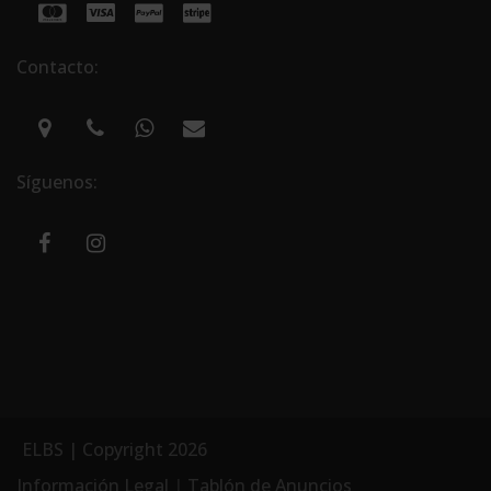
Contacto:
Síguenos:
ELBS | Copyright 2026
Información Legal
|
Tablón de Anuncios