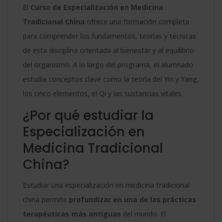
El
Curso de Especialización en Medicina
Tradicional China
ofrece una formación completa
para comprender los fundamentos, teorías y técnicas
de esta disciplina orientada al bienestar y al equilibrio
del organismo. A lo largo del programa, el alumnado
estudia conceptos clave como la teoría del Yin y Yang,
los cinco elementos, el Qi y las sustancias vitales.
¿Por qué estudiar la
Especialización en
Medicina Tradicional
China?
Estudiar una especialización en medicina tradicional
china permite
profundizar en una de las prácticas
terapéuticas más antiguas
del mundo. El