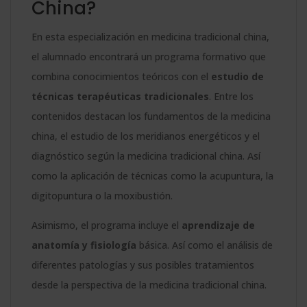
China?
En esta especialización en medicina tradicional china,
el alumnado encontrará un programa formativo que
combina conocimientos teóricos con el
estudio de
técnicas terapéuticas tradicionales
. Entre los
contenidos destacan los fundamentos de la medicina
china, el estudio de los meridianos energéticos y el
diagnóstico según la medicina tradicional china. Así
como la aplicación de técnicas como la acupuntura, la
digitopuntura o la moxibustión.
Asimismo, el programa incluye el
aprendizaje de
anatomía y fisiología
básica. Así como el análisis de
diferentes patologías y sus posibles tratamientos
desde la perspectiva de la medicina tradicional china.