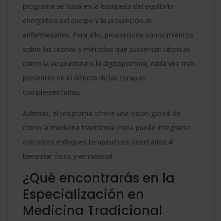
programa se basa en la búsqueda del equilibrio
energético del cuerpo y la prevención de
enfermedades. Para ello, proporciona conocimientos
sobre las teorías y métodos que sustentan técnicas
como la acupuntura o la digitopuntura, cada vez más
presentes en el ámbito de las terapias
complementarias.
Además, el programa ofrece una visión global de
cómo la medicina tradicional china puede integrarse
con otros enfoques terapéuticos orientados al
bienestar físico y emocional.
¿Qué encontrarás en la
Especialización en
Medicina Tradicional