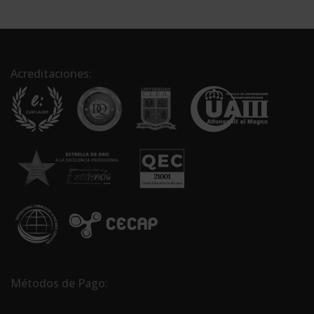
Acreditaciones:
Métodos de Pago: