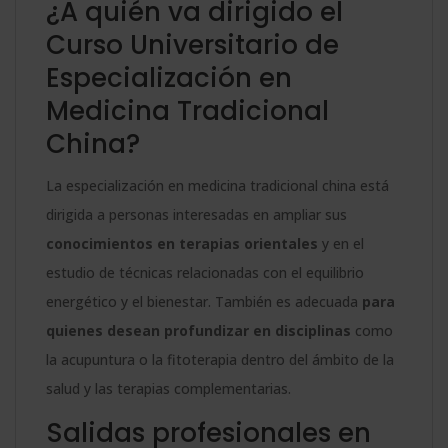
¿A quién va dirigido el
Curso Universitario de
Especialización en
Medicina Tradicional
China?
La especialización en medicina tradicional china está
dirigida a personas interesadas en ampliar sus
conocimientos en terapias orientales
y en el
estudio de técnicas relacionadas con el equilibrio
energético y el bienestar. También es adecuada
para
quienes desean profundizar en disciplinas
como
la acupuntura o la fitoterapia dentro del ámbito de la
salud y las terapias complementarias.
Salidas profesionales en