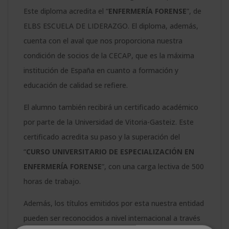
Este diploma acredita el “
ENFERMERÍA FORENSE
”, de
ELBS ESCUELA DE LIDERAZGO. El diploma, además,
cuenta con el aval que nos proporciona nuestra
condición de socios de la CECAP, que es la máxima
institución de España en cuanto a formación y
educación de calidad se refiere.
El alumno también recibirá un certificado académico
por parte de la Universidad de Vitoria-Gasteiz. Este
certificado acredita su paso y la superación del
“
CURSO UNIVERSITARIO DE ESPECIALIZACIÓN EN
ENFERMERÍA FORENSE
”, con una carga lectiva de 500
horas de trabajo.
Además, los títulos emitidos por esta nuestra entidad
pueden ser reconocidos a nivel internacional a través