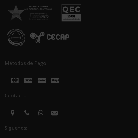
Métodos de Pago:
Contacto:
Síguenos: