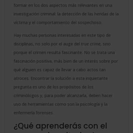
formar en los dos aspectos más relevantes en una
investigación criminal: la detección de las heridas de la
víctima y el comportamiento del sospechoso.
Hay muchas personas interesadas en este tipo de
disciplinas, no solo por el auge del
true crime
, sino
porque el crimen resulta fascinante. No se trata una
fascinación positiva, más bien de un interés sobre por
qué alguien es capaz de llevar a cabo actos tan
atroces. Encontrar la solución a esta inquietante
pregunta es uno de los propósitos de los
criminólogos y, para poder alcanzarla, deben hacer
uso de herramientas como son la psicología y la
enfermería forenses.
¿Qué aprenderás con el