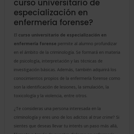
curso universitario de
especialización en
enfermería forense?
El
curso universitario de especialización en
enfermería forense
permite al alumno profundizar
en el ámbito de la criminología. Se formará en materia
de psicología, interpretación y las técnicas de
investigación básicas. Además, también adquirirá los
conocimientos propios de la enfermería forense como
son la identificación de lesiones, la simulación, la
toxicología y la violencia, entre otros.
¿Te consideras una persona interesada en la
criminología y eres uno de los adictos al
true crime
? Si
sientes que deseas llevar tu interés un paso más allá,