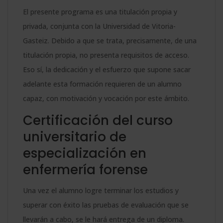
El presente programa es una titulación propia y
privada, conjunta con la Universidad de Vitoria-
Gasteiz. Debido a que se trata, precisamente, de una
titulación propia, no presenta requisitos de acceso.
Eso sí, la dedicación y el esfuerzo que supone sacar
adelante esta formación requieren de un alumno
capaz, con motivación y vocación por este ámbito.
Certificación del curso
universitario de
especialización en
enfermería forense
Una vez el alumno logre terminar los estudios y
superar con éxito las pruebas de evaluación que se
llevarán a cabo, se le hará entrega de un diploma.