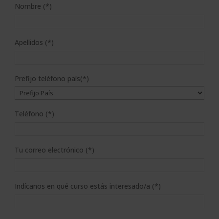
Nombre (*)
Apellidos (*)
Prefijo teléfono país(*)
Teléfono (*)
Tu correo electrónico (*)
Indícanos en qué curso estás interesado/a (*)