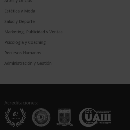
Artes y Oficios
Estética y Moda
Salud y Deporte
Marketing, Publicidad y Ventas
Psicología y Coaching
Recursos Humanos
Administración y Gestión
Acreditaciones: