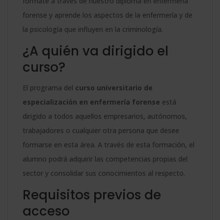
fórmate a través de nuestro diploma en enfermería
forense y aprende los aspectos de la enfermería y de
la psicología que influyen en la criminología.
¿A quién va dirigido el
curso?
El programa del
curso universitario de
especialización en enfermería forense
está
dirigido a todos aquellos empresarios, autónomos,
trabajadores o cualquier otra persona que desee
formarse en esta área. A través de esta formación, el
alumno podrá adquirir las competencias propias del
sector y consolidar sus conocimientos al respecto.
Requisitos previos de
acceso