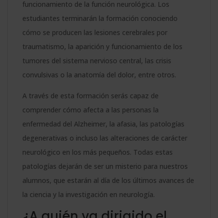
funcionamiento de la función neurológica. Los
estudiantes terminarán la formación conociendo
cómo se producen las lesiones cerebrales por
traumatismo, la aparición y funcionamiento de los
tumores del sistema nervioso central, las crisis
convulsivas o la anatomía del dolor, entre otros.
A través de esta formación serás capaz de
comprender cómo afecta a las personas la
enfermedad del Alzheimer, la afasia, las patologías
degenerativas o incluso las alteraciones de carácter
neurológico en los más pequeños. Todas estas
patologías dejarán de ser un misterio para nuestros
alumnos, que estarán al día de los últimos avances de
la ciencia y la investigación en neurología.
¿A quién va dirigido el