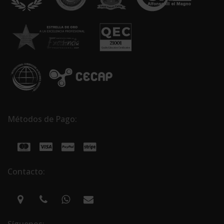
Métodos de Pago:
Contacto:
Síguenos: