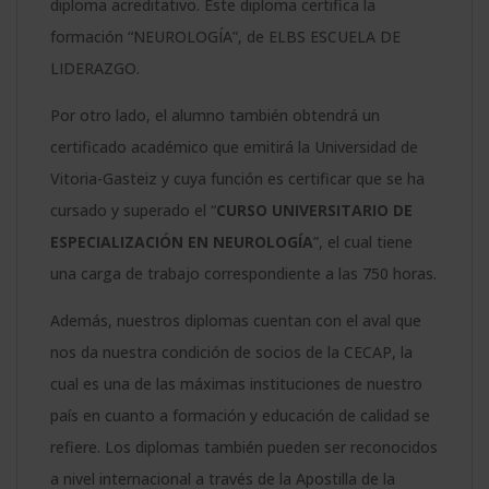
diploma acreditativo. Este diploma certifica la
formación “NEUROLOGÍA”, de ELBS ESCUELA DE
LIDERAZGO.
Por otro lado, el alumno también obtendrá un
certificado académico que emitirá la Universidad de
Vitoria-Gasteiz y cuya función es certificar que se ha
cursado y superado el “
CURSO UNIVERSITARIO DE
ESPECIALIZACIÓN EN NEUROLOGÍA
”, el cual tiene
una carga de trabajo correspondiente a las 750 horas.
Además, nuestros diplomas cuentan con el aval que
nos da nuestra condición de socios de la CECAP, la
cual es una de las máximas instituciones de nuestro
país en cuanto a formación y educación de calidad se
refiere. Los diplomas también pueden ser reconocidos
a nivel internacional a través de la Apostilla de la