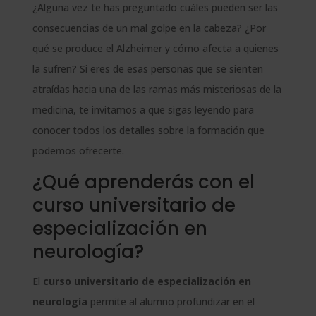
¿Alguna vez te has preguntado cuáles pueden ser las
consecuencias de un mal golpe en la cabeza? ¿Por
qué se produce el Alzheimer y cómo afecta a quienes
la sufren? Si eres de esas personas que se sienten
atraídas hacia una de las ramas más misteriosas de la
medicina, te invitamos a que sigas leyendo para
conocer todos los detalles sobre la formación que
podemos ofrecerte.
¿Qué aprenderás con el
curso universitario de
especialización en
neurología?
El
curso universitario de especialización en
neurología
permite al alumno profundizar en el