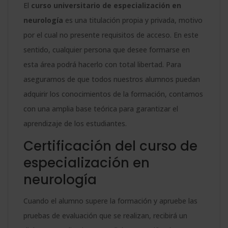
El
curso universitario de especialización en
neurología
es una titulación propia y privada, motivo
por el cual no presente requisitos de acceso. En este
sentido, cualquier persona que desee formarse en
esta área podrá hacerlo con total libertad. Para
asegurarnos de que todos nuestros alumnos puedan
adquirir los conocimientos de la formación, contamos
con una amplia base teórica para garantizar el
aprendizaje de los estudiantes.
Certificación del curso de
especialización en
neurología
Cuando el alumno supere la formación y apruebe las
pruebas de evaluación que se realizan, recibirá un