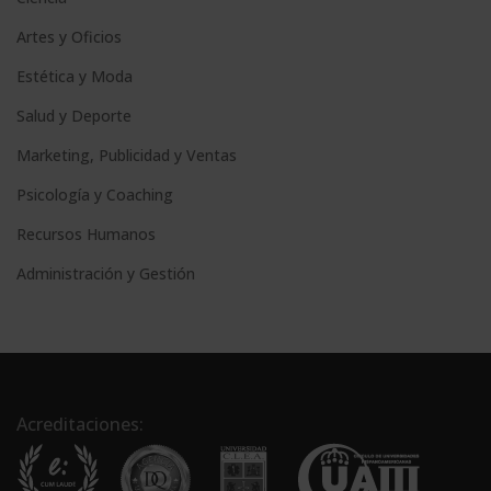
Artes y Oficios
Estética y Moda
Salud y Deporte
Marketing, Publicidad y Ventas
Psicología y Coaching
Recursos Humanos
Administración y Gestión
Acreditaciones: