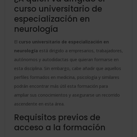
curso universitario de
especialización en
neurología
El
curso universitario de especialización en
neurología
está dirigido a empresarios, trabajadores,
autónomos y autodidactas que quieran formarse en
esta disciplina. Sin embargo, cabe añadir que aquellos
perfiles formados en medicina, psicología y similares
podrán encontrar más útil esta formación para
ampliar sus conocimientos y asegurarse un recorrido
ascendente en esta área.
Requisitos previos de
acceso a la formación