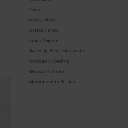
Ciencia
Artes y Oficios
Estética y Moda
Salud y Deporte
Marketing, Publicidad y Ventas
Psicología y Coaching
Recursos Humanos
Administración y Gestión