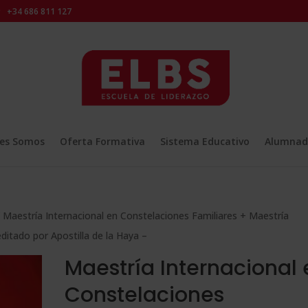
+34 686 811 127
es Somos
Oferta Formativa
Sistema Educativo
Alumnad
 Maestría Internacional en Constelaciones Familiares + Maestría
ditado por Apostilla de la Haya –
Maestría Internacional 
Constelaciones