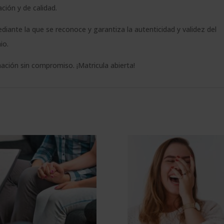
ión y de calidad.
ediante la que se reconoce y garantiza la autenticidad y validez del
io.
ación sin compromiso. ¡Matricula abierta!