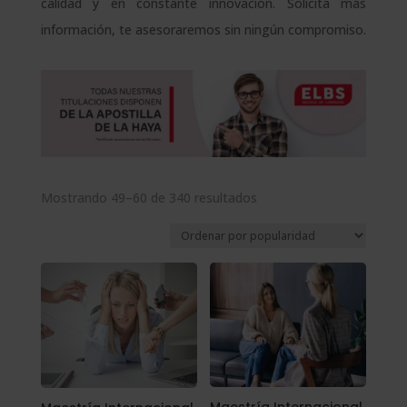
calidad y en constante innovación. Solicita más
información, te asesoraremos sin ningún compromiso.
Ordenado
Mostrando 49–60 de 340 resultados
por
popularidad