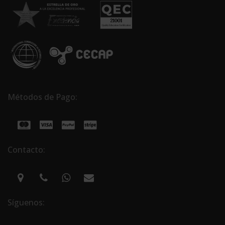
Métodos de Pago:
Contacto:
Síguenos: