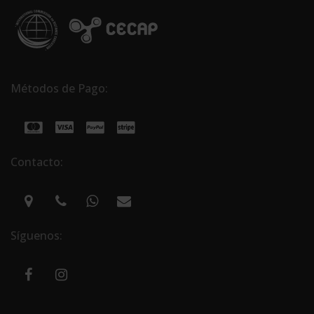
Métodos de Pago:
Contacto:
Síguenos: