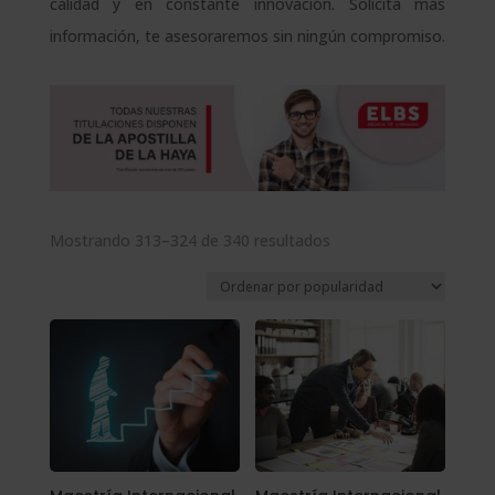
calidad y en constante innovación. Solicita más
información, te asesoraremos sin ningún compromiso.
Ordenado
Mostrando 313–324 de 340 resultados
por
popularidad