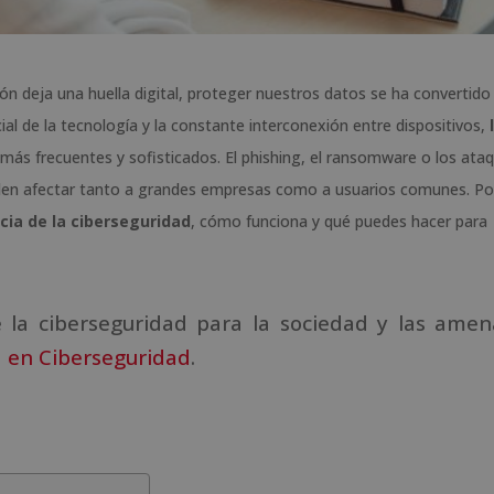
n deja una huella digital, proteger nuestros datos se ha convertido
ial de la tecnología y la constante interconexión entre dispositivos,
ás frecuentes y sofisticados. El phishing, el ransomware o los ata
den afectar tanto a grandes empresas como a usuarios comunes. Po
ia de la
ciberseguridad
, cómo funciona y qué puedes hacer para
e la ciberseguridad para la sociedad y las amen
 en Ciberseguridad
.