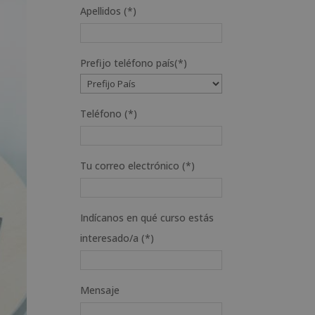
Apellidos (*)
Prefijo teléfono país(*)
Teléfono (*)
Tu correo electrónico (*)
Indícanos en qué curso estás
interesado/a (*)
Mensaje