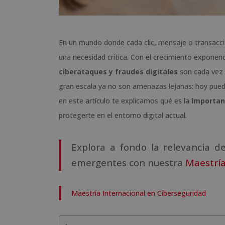
En un mundo donde cada clic, mensaje o transacció
una necesidad crítica. Con el crecimiento exponenc
ciberataques y fraudes digitales
son cada vez m
gran escala ya no son amenazas lejanas: hoy pue
en este artículo te explicamos qué es la
importanc
protegerte en el entorno digital actual.
Explora a fondo la relevancia d
emergentes con nuestra
Maestría
Maestría Internacional en Ciberseguridad