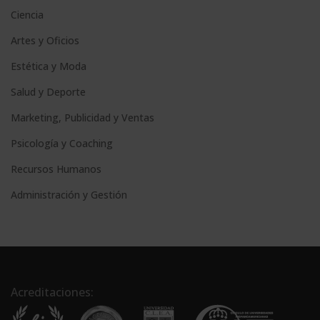
Ciencia
Artes y Oficios
Estética y Moda
Salud y Deporte
Marketing, Publicidad y Ventas
Psicología y Coaching
Recursos Humanos
Administración y Gestión
Acreditaciones: