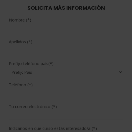
SOLICITA MÁS INFORMACIÓN
Nombre (*)
Apellidos (*)
Prefijo teléfono país(*)
Teléfono (*)
Tu correo electrónico (*)
Indícanos en qué curso estás interesado/a (*)