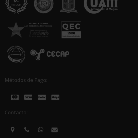
Métodos de Pago:
Contacto: