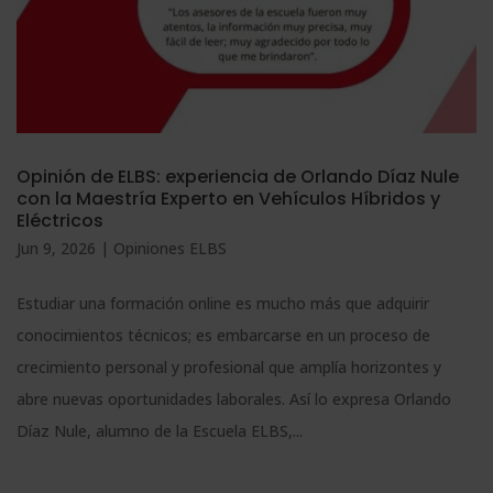
Opinión de ELBS: experiencia de Orlando Díaz Nule
con la Maestría Experto en Vehículos Híbridos y
Eléctricos
Jun 9, 2026
|
Opiniones ELBS
Estudiar una formación online es mucho más que adquirir
conocimientos técnicos; es embarcarse en un proceso de
crecimiento personal y profesional que amplía horizontes y
abre nuevas oportunidades laborales. Así lo expresa Orlando
Díaz Nule, alumno de la Escuela ELBS,...