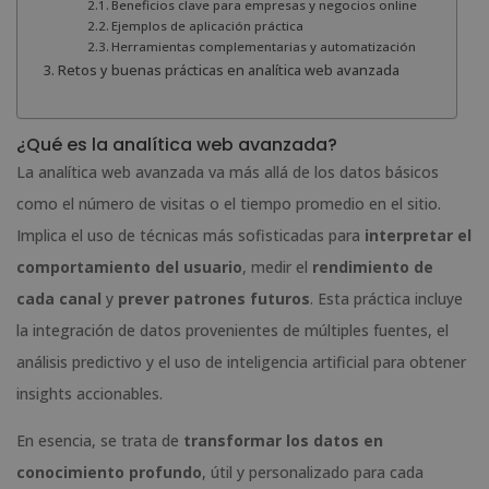
Beneficios clave para empresas y negocios online
Ejemplos de aplicación práctica
Herramientas complementarias y automatización
Retos y buenas prácticas en analítica web avanzada
¿Qué es la analítica web avanzada?
La analítica web avanzada va más allá de los datos básicos
como el número de visitas o el tiempo promedio en el sitio.
Implica el uso de técnicas más sofisticadas para
interpretar el
comportamiento del usuario
, medir el
rendimiento de
cada canal
y
prever patrones futuros
. Esta práctica incluye
la integración de datos provenientes de múltiples fuentes, el
análisis predictivo y el uso de inteligencia artificial para obtener
insights accionables.
En esencia, se trata de
transformar los datos en
conocimiento profundo
, útil y personalizado para cada