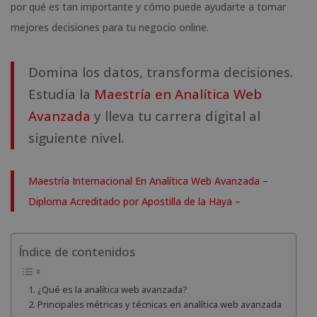
por qué es tan importante y cómo puede ayudarte a tomar
mejores decisiones para tu negocio online.
Domina los datos, transforma decisiones.
Estudia la
Maestría en Analítica Web
Avanzada
y lleva tu carrera digital al
siguiente nivel.
Maestría Internacional En Analítica Web Avanzada –
Diploma Acreditado por Apostilla de la Haya –
Índice de contenidos
¿Qué es la analítica web avanzada?
Principales métricas y técnicas en analítica web avanzada