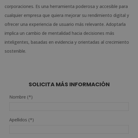
corporaciones. Es una herramienta poderosa y accesible para
cualquier empresa que quiera mejorar su rendimiento digital y
ofrecer una experiencia de usuario más relevante. Adoptarla
implica un cambio de mentalidad hacia decisiones más
inteligentes, basadas en evidencia y orientadas al crecimiento
sostenible.
SOLICITA MÁS INFORMACIÓN
Nombre (*)
Apellidos (*)