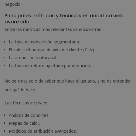
negocio.
Principales métricas y técnicas en analítica web
avanzada
Entre las métricas más relevantes se encuentran:
La tasa de conversión segmentada.
El valor del tiempo de vida del cliente (CLV).
La atribución multicanal.
La tasa de rebote ajustada por intención.
No se trata solo de saber qué hace el usuario, sino de entender
por qué lo hace.
Las técnicas incluyen:
Análisis de cohortes.
Mapas de calor.
Modelos de atribución avanzados.