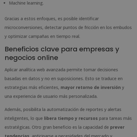
Machine learning.
Gracias a estos enfoques, es posible identificar
microconversiones, detectar puntos de fricción en los embudos
y optimizar campañas en tiempo real.
Beneficios clave para empresas y
negocios online
Aplicar analítica web avanzada permite tomar decisiones
basadas en datos y no en suposiciones. Esto se traduce en
estrategias más eficientes,
mayor retorno de inversión
y
una experiencia de usuario más personalizada.
Además, posibilita la automatización de reportes y alertas
inteligentes, lo que
libera tiempo y recursos
para tareas más
estratégicas. Otro gran beneficio es la capacidad de
prever
tendencias,
anticiparse a necesidades del mercado y