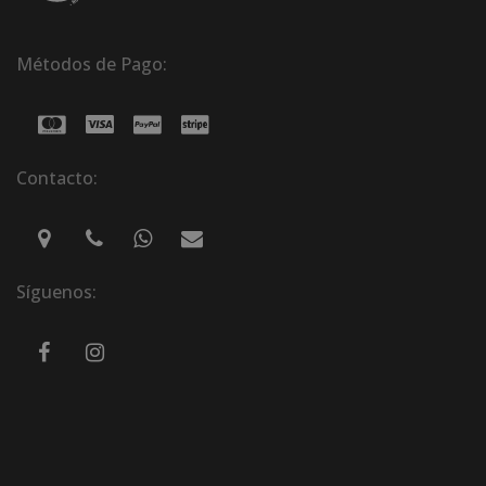
Métodos de Pago:
Contacto:
Síguenos: