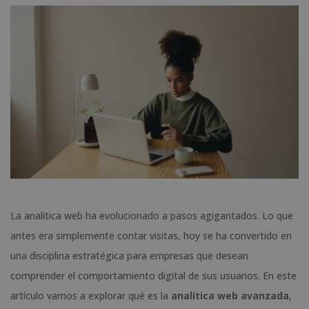
La analítica web ha evolucionado a pasos agigantados. Lo que
antes era simplemente contar visitas, hoy se ha convertido en
una disciplina estratégica para empresas que desean
comprender el comportamiento digital de sus usuarios. En este
artículo vamos a explorar qué es la
analítica web avanzada
,