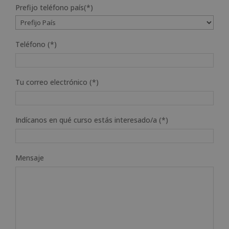
Prefijo teléfono país(*)
Teléfono (*)
Tu correo electrónico (*)
Indícanos en qué curso estás interesado/a (*)
Mensaje