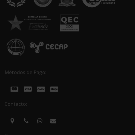
Métodos de Pago:
Contacto: