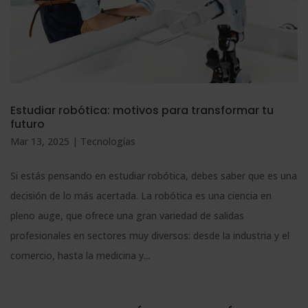
Estudiar robótica: motivos para transformar tu
futuro
Mar 13, 2025
|
Tecnologías
Si estás pensando en estudiar robótica, debes saber que es una
decisión de lo más acertada. La robótica es una ciencia en
pleno auge, que ofrece una gran variedad de salidas
profesionales en sectores muy diversos: desde la industria y el
comercio, hasta la medicina y...