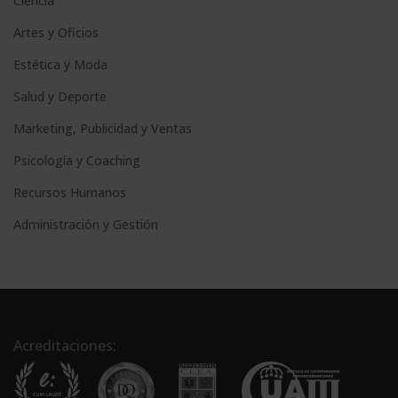
Ciencia
Artes y Oficios
Estética y Moda
Salud y Deporte
Marketing, Publicidad y Ventas
Psicología y Coaching
Recursos Humanos
Administración y Gestión
Acreditaciones: