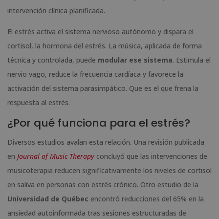
intervención clínica planificada.
El estrés activa el sistema nervioso autónomo y dispara el
cortisol, la hormona del estrés. La música, aplicada de forma
técnica y controlada, puede
modular ese sistema
. Estimula el
nervio vago, reduce la frecuencia cardíaca y favorece la
activación del sistema parasimpático. Que es el que frena la
respuesta al estrés.
¿Por qué funciona para el estrés?
Diversos estudios avalan esta relación. Una revisión publicada
en
Journal of Music Therapy
concluyó que las intervenciones de
musicoterapia reducen significativamente los niveles de cortisol
en saliva en personas con estrés crónico. Otro estudio de la
Universidad de Québec
encontró reducciones del 65% en la
ansiedad autoinformada tras sesiones estructuradas de