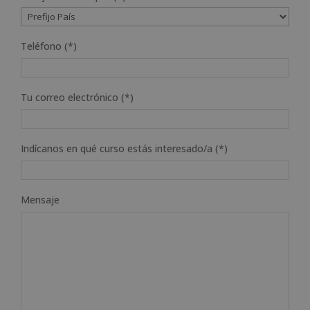
Teléfono (*)
Tu correo electrónico (*)
Indícanos en qué curso estás interesado/a (*)
Mensaje