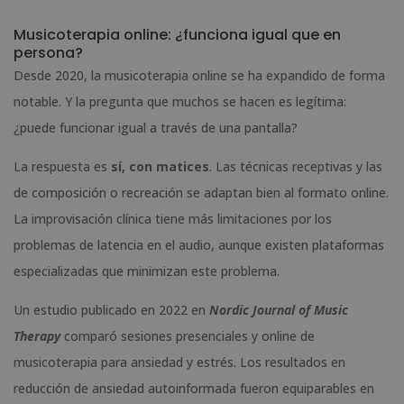
Musicoterapia online: ¿funciona igual que en
persona?
Desde 2020, la musicoterapia online se ha expandido de forma
notable. Y la pregunta que muchos se hacen es legítima:
¿puede funcionar igual a través de una pantalla?
La respuesta es
sí, con matices
. Las técnicas receptivas y las
de composición o recreación se adaptan bien al formato online.
La improvisación clínica tiene más limitaciones por los
problemas de latencia en el audio, aunque existen plataformas
especializadas que minimizan este problema.
Un estudio publicado en 2022 en
Nordic Journal of Music
Therapy
comparó sesiones presenciales y online de
musicoterapia para ansiedad y estrés. Los resultados en
reducción de ansiedad autoinformada fueron equiparables en