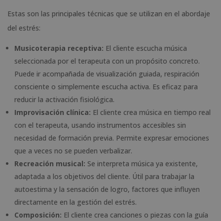
Estas son las principales técnicas que se utilizan en el abordaje
del estrés:
Musicoterapia receptiva:
El cliente escucha música
seleccionada por el terapeuta con un propósito concreto.
Puede ir acompañada de visualización guiada, respiración
consciente o simplemente escucha activa. Es eficaz para
reducir la activación fisiológica.
Improvisación clínica:
El cliente crea música en tiempo real
con el terapeuta, usando instrumentos accesibles sin
necesidad de formación previa. Permite expresar emociones
que a veces no se pueden verbalizar.
Recreación musical:
Se interpreta música ya existente,
adaptada a los objetivos del cliente. Útil para trabajar la
autoestima y la sensación de logro, factores que influyen
directamente en la gestión del estrés.
Composición:
El cliente crea canciones o piezas con la guía