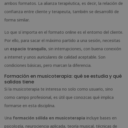
ambos formatos. La alianza terapéutica, es decir, la relación de
confianza entre cliente y terapeuta, también se desarrolló de
forma similar.
Lo que sí importa en el formato online es el entorno del cliente.
Por ello, para sacar el máximo partido a una sesión, necesitas
un
espacio tranquilo
, sin interrupciones, con buena conexión
a internet y unos auriculares de calidad aceptable. Son
condiciones básicas, pero marcan la diferencia.
Formación en musicoterapia: qué se estudia y qué
salidas tiene
Si la musicoterapia te interesa no solo como usuario, sino
como campo profesional, es útil que conozcas qué implica
formarse en esta disciplina.
Una
formación sólida en musicoterapia
incluye bases en
psicología, neurociencia aplicada, teoría musical, técnicas de