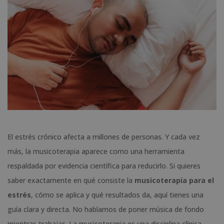
El estrés crónico afecta a millones de personas. Y cada vez
más, la musicoterapia aparece como una herramienta
respaldada por evidencia científica para reducirlo. Si quieres
saber exactamente en qué consiste la
musicoterapia para el
estrés
, cómo se aplica y qué resultados da, aquí tienes una
guía clara y directa. No hablamos de poner música de fondo
mientras trabajas. La musicoterapia es una disciplina clínica