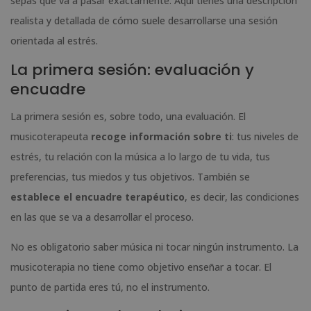
sepas qué va a pasar exactamente. Aquí tienes una descripción
realista y detallada de cómo suele desarrollarse una sesión
orientada al estrés.
La primera sesión: evaluación y
encuadre
La primera sesión es, sobre todo, una evaluación. El
musicoterapeuta
recoge información sobre ti
: tus niveles de
estrés, tu relación con la música a lo largo de tu vida, tus
preferencias, tus miedos y tus objetivos. También se
establece el encuadre terapéutico
, es decir, las condiciones
en las que se va a desarrollar el proceso.
No es obligatorio saber música ni tocar ningún instrumento. La
musicoterapia no tiene como objetivo enseñar a tocar. El
punto de partida eres tú, no el instrumento.