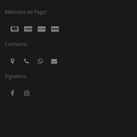
Métodos de Pago:
Contacto:
Síguenos: