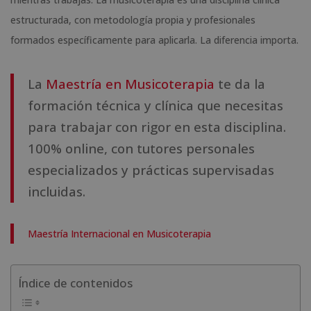
estructurada, con metodología propia y profesionales
formados específicamente para aplicarla. La diferencia importa.
La
Maestría en Musicoterapia
te da la
formación técnica y clínica que necesitas
para trabajar con rigor en esta disciplina.
100% online, con tutores personales
especializados y prácticas supervisadas
incluidas.
Maestría Internacional en Musicoterapia
Índice de contenidos