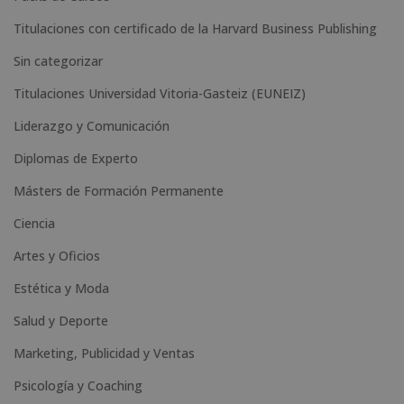
e
Titulaciones con certificado de la Harvard Business Publishing
:
Sin categorizar
Titulaciones Universidad Vitoria-Gasteiz (EUNEIZ)
Liderazgo y Comunicación
Diplomas de Experto
Másters de Formación Permanente
Ciencia
Artes y Oficios
Estética y Moda
Salud y Deporte
Marketing, Publicidad y Ventas
Psicología y Coaching