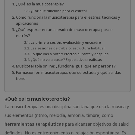
¿Qué es la musicoterapia?
¿Por qué funciona para el estrés?
Cómo funciona la musicoterapia para el estrés: técnicas y
aplicaciones
¿Qué esperar en una sesión de musicoterapia para el
estrés?
La primera sesión: evaluación y encuadre
Las sesiones de trabajo: estructura habitual
Lo que vas a notar: efectos durante y después
¿Qué no va a pasar? Expectativas realistas
Musicoterapia online: ¿funciona igual que en persona?
Formación en musicoterapia: qué se estudia y qué salidas
tiene
¿Qué es la musicoterapia?
La musicoterapia es una disciplina sanitaria que usa la música y
sus elementos (ritmo, melodía, armonía, timbre) como
herramientas terapéuticas
para alcanzar objetivos de salud
definidos. No es entretenimiento ni relajación espontánea. Es