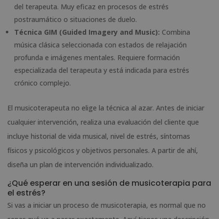
del terapeuta. Muy eficaz en procesos de estrés
postraumático o situaciones de duelo.
Técnica GIM (Guided Imagery and Music):
Combina
música clásica seleccionada con estados de relajación
profunda e imágenes mentales. Requiere formación
especializada del terapeuta y está indicada para estrés
crónico complejo.
El musicoterapeuta no elige la técnica al azar. Antes de iniciar
cualquier intervención, realiza una evaluación del cliente que
incluye historial de vida musical, nivel de estrés, síntomas
físicos y psicológicos y objetivos personales. A partir de ahí,
diseña un plan de intervención individualizado.
¿Qué esperar en una sesión de musicoterapia para
el estrés?
Si vas a iniciar un proceso de musicoterapia, es normal que no