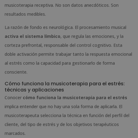
musicoterapia receptiva. No son datos anecdóticos. Son
resultados medibles.
La razón de fondo es neurológica. El procesamiento musical
activa el sistema límbico
, que regula las emociones, y la
corteza prefrontal, responsable del control cognitivo. Esta
doble activación permite trabajar tanto la respuesta emocional
al estrés como la capacidad para gestionarlo de forma
consciente.
Cómo funciona la musicoterapia para el estrés:
técnicas y aplicaciones
Conocer
cómo funciona la musicoterapia para el estrés
implica entender que no hay una sola forma de aplicarla. El
musicoterapeuta selecciona la técnica en función del perfil del
cliente, del tipo de estrés y de los objetivos terapéuticos
marcados.