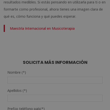
resultados medibles. Si estás pensando en utilizarla para ti o en
formarte como profesional, ahora tienes una imagen clara de
qué es, cómo funciona y qué puedes esperar.
Maestría Internacional en Musicoterapia
SOLICITA MÁS INFORMACIÓN
Nombre (*)
Apellidos (*)
Prefijo teléfono país(*)