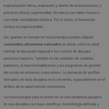
improvisación clínica, evaluación y diseño de intervenciones, y
prácticas clínicas supervisadas. No basta con saber música o
con tener sensibilidad artística. Por lo tanto, la formación
técnica es imprescindible.
Así, quienes se forman en musicoterapia pueden adquirir
contenidos altamente valorados
en áreas como la salud
mental, la educación especial o los centros de día para
personas mayores. También en las unidades de cuidados
paliativos, la neurorrehabilitación y los programas de gestión
del estrés en entornos corporativos. La demanda de perfiles
formados en esta disciplina está creciendo, especialmente en el
ámbito de la salud mental comunitaria.
La musicoterapia para el estrés no es una tendencia pasajera.
Es una disciplina con base científica, metodología definida y