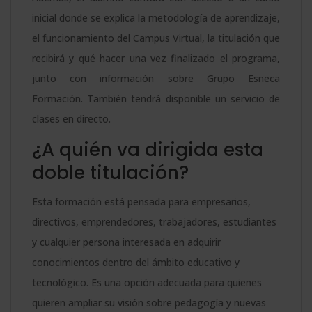
inicial donde se explica la metodología de aprendizaje,
el funcionamiento del Campus Virtual, la titulación que
recibirá y qué hacer una vez finalizado el programa,
junto con información sobre Grupo Esneca
Formación. También tendrá disponible un servicio de
clases en directo.
¿A quién va dirigida esta
doble titulación?
Esta formación está pensada para empresarios,
directivos, emprendedores, trabajadores, estudiantes
y cualquier persona interesada en adquirir
conocimientos dentro del ámbito educativo y
tecnológico. Es una opción adecuada para quienes
quieren ampliar su visión sobre pedagogía y nuevas