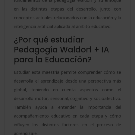
fundamentos de la pedagogía Waldorf y su enfoque
en las distintas etapas del desarrollo, junto con
conceptos actuales relacionados con la educación y la
inteligencia artificial aplicada al ámbito educativo.
¿Por qué estudiar
Pedagogía Waldorf + IA
para la Educación?
Estudiar esta maestría permite comprender cómo se
desarrolla el aprendizaje desde una perspectiva más
global, teniendo en cuenta aspectos como el
desarrollo motor, sensorial, cognitivo y socioafectivo.
También ayuda a entender la importancia del
acompañamiento educativo en cada etapa y cómo
influyen los distintos factores en el proceso de
aprendizaje.