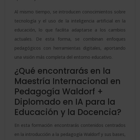
Al mismo tiempo, se introducen conocimientos sobre
tecnología y el uso de la inteligencia artificial en la
educación, lo que facilita adaptarse a los cambios
actuales. De esta forma, se combinan enfoques
pedagógicos con herramientas digitales, aportando
una visión más completa del entorno educativo.
¿Qué encontrarás en la
Maestría Internacional en
Pedagogía Waldorf +
Diplomado en IA para la
Educación y la Docencia?
En esta formación encontrarás contenidos centrados
en la introducción a la pedagogía Waldorf y sus bases,