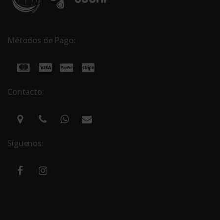
Métodos de Pago:
Contacto:
Síguenos: