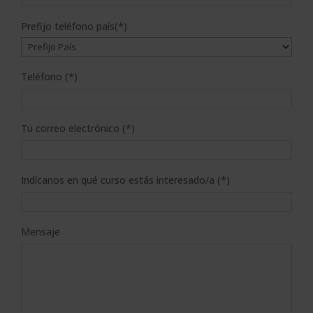
Prefijo teléfono país(*)
Teléfono (*)
Tu correo electrónico (*)
Indícanos en qué curso estás interesado/a (*)
Mensaje