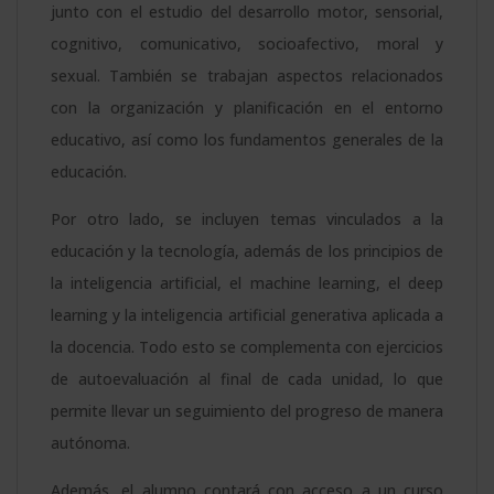
junto con el estudio del desarrollo motor, sensorial,
cognitivo, comunicativo, socioafectivo, moral y
sexual. También se trabajan aspectos relacionados
con la organización y planificación en el entorno
educativo, así como los fundamentos generales de la
educación.
Por otro lado, se incluyen temas vinculados a la
educación y la tecnología, además de los principios de
la inteligencia artificial, el machine learning, el deep
learning y la inteligencia artificial generativa aplicada a
la docencia. Todo esto se complementa con ejercicios
de autoevaluación al final de cada unidad, lo que
permite llevar un seguimiento del progreso de manera
autónoma.
Además, el alumno contará con acceso a un curso