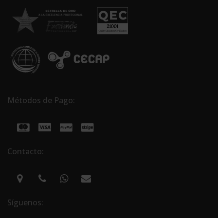
Métodos de Pago:
Contacto:
Síguenos: