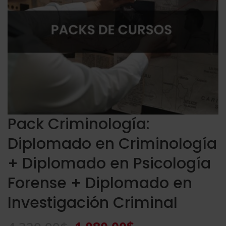
Pack Criminología:
Diplomado en Criminología
+ Diplomado en Psicología
Forense + Diplomado en
Investigación Criminal