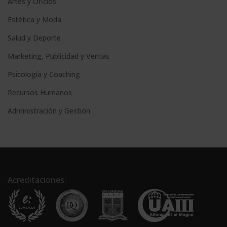
Artes y Oficios
Estética y Moda
Salud y Deporte
Marketing, Publicidad y Ventas
Psicología y Coaching
Recursos Humanos
Administración y Gestión
Acreditaciones: