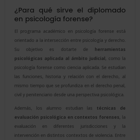
¿Para qué sirve el diplomado
en psicología forense?
El programa académico en psicología forense está
orientado a la intersección entre psicología y derecho.
Su objetivo es dotarte de
herramientas
psicológicas aplicada al ámbito judicial
, como la
psicología forense como ciencia aplicada. Se estudian
las funciones, historia y relación con el derecho, al
mismo tiempo que se profundiza en el derecho penal,
civil y penitenciario desde una perspectiva psicológica.
Además, los alumno estudian las
técnicas de
evaluación psicológica en contextos forenses
, la
evaluación en diferentes jurisdicciones y la
intervención en distintos contextos de violencia. Entre