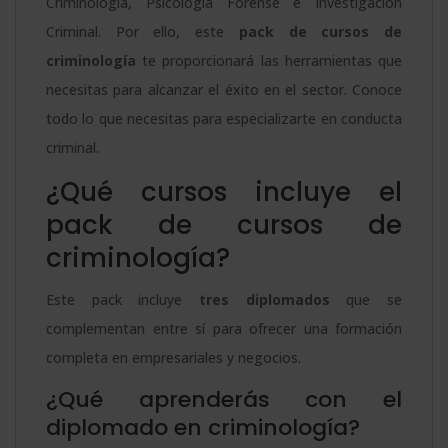
Criminología, Psicología Forense e Investigación
Criminal. Por ello, este
pack de cursos de
criminología
te proporcionará las herramientas que
necesitas para alcanzar el éxito en el sector. Conoce
todo lo que necesitas para especializarte en conducta
criminal.
¿Qué cursos incluye el
pack de cursos de
criminología?
Este pack incluye
tres diplomados
que se
complementan entre sí para ofrecer una formación
completa en empresariales y negocios.
¿Qué aprenderás con el
diplomado en criminología?