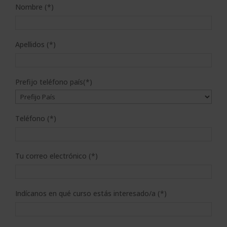
Nombre (*)
Apellidos (*)
Prefijo teléfono país(*)
Teléfono (*)
Tu correo electrónico (*)
Indícanos en qué curso estás interesado/a (*)