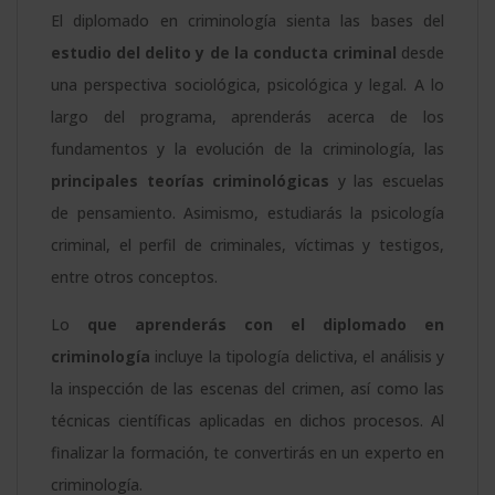
El diplomado en criminología sienta las bases del
estudio del delito y de la conducta criminal
desde
una perspectiva sociológica, psicológica y legal. A lo
largo del programa, aprenderás acerca de los
fundamentos y la evolución de la criminología, las
principales teorías criminológicas
y las escuelas
de pensamiento. Asimismo, estudiarás la psicología
criminal, el perfil de criminales, víctimas y testigos,
entre otros conceptos.
Lo
que aprenderás con el diplomado en
criminología
incluye la tipología delictiva, el análisis y
la inspección de las escenas del crimen, así como las
técnicas científicas aplicadas en dichos procesos. Al
finalizar la formación, te convertirás en un experto en
criminología.