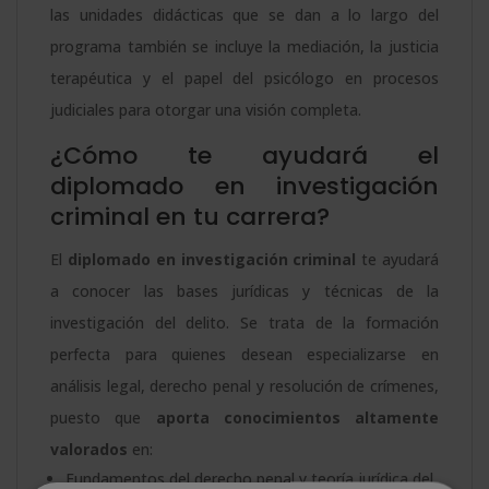
las unidades didácticas que se dan a lo largo del
programa también se incluye la mediación, la justicia
terapéutica y el papel del psicólogo en procesos
judiciales para otorgar una visión completa.
¿Cómo te ayudará el
diplomado en investigación
criminal en tu carrera?
El
diplomado en investigación criminal
te ayudará
a conocer las bases jurídicas y técnicas de la
investigación del delito. Se trata de la formación
perfecta para quienes desean especializarse en
análisis legal, derecho penal y resolución de crímenes,
puesto que
aporta conocimientos altamente
valorados
en:
Fundamentos del derecho penal y teoría jurídica del