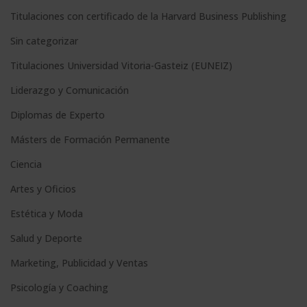
e
Titulaciones con certificado de la Harvard Business Publishing
:
Sin categorizar
Titulaciones Universidad Vitoria-Gasteiz (EUNEIZ)
Liderazgo y Comunicación
Diplomas de Experto
Másters de Formación Permanente
Ciencia
Artes y Oficios
Estética y Moda
Salud y Deporte
Marketing, Publicidad y Ventas
Psicología y Coaching