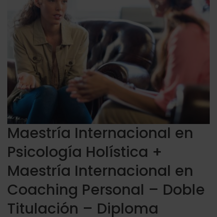
Maestría Internacional en
Psicología Holística +
Maestría Internacional en
Coaching Personal – Doble
Titulación – Diploma