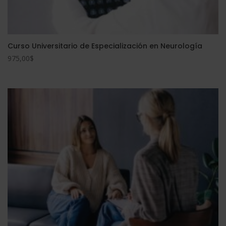
Curso Universitario de Especialización en Neurología
975,00
$