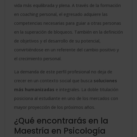
vida más equilibrada y plena. A través de la formación
en coaching personal, el egresado adquiere las
competencias necesarias para guiar a otras personas
en la superación de bloqueos. También en la definición
de objetivos y el desarrollo de su potencial,
convirtiéndose en un referente del cambio positivo y
el crecimiento personal.
La demanda de este perfil profesional no deja de
crecer en un contexto social que busca
soluciones
más humanizadas
e integrales. La doble titulación
posiciona al estudiante en uno de los mercados con
mayor proyección de los próximos años.
¿Qué encontrarás en la
Maestría en Psicología