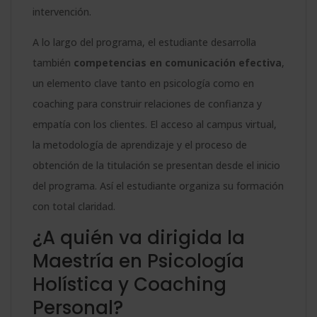
intervención.
A lo largo del programa, el estudiante desarrolla
también
competencias en comunicación efectiva
,
un elemento clave tanto en psicología como en
coaching para construir relaciones de confianza y
empatía con los clientes. El acceso al campus virtual,
la metodología de aprendizaje y el proceso de
obtención de la titulación se presentan desde el inicio
del programa. Así el estudiante organiza su formación
con total claridad.
¿A quién va dirigida la
Maestría en Psicología
Holística y Coaching
Personal?