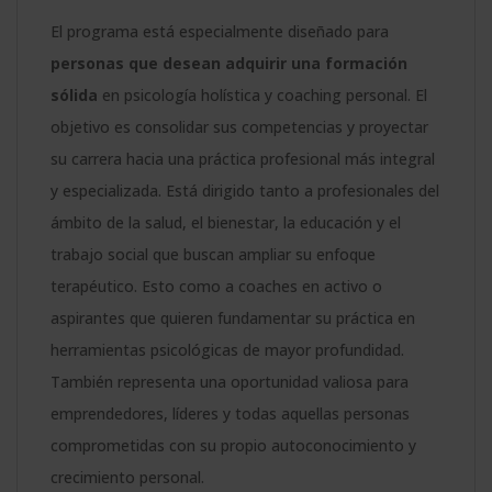
El programa está especialmente diseñado para
personas que desean adquirir una formación
sólida
en psicología holística y coaching personal. El
objetivo es consolidar sus competencias y proyectar
su carrera hacia una práctica profesional más integral
y especializada. Está dirigido tanto a profesionales del
ámbito de la salud, el bienestar, la educación y el
trabajo social que buscan ampliar su enfoque
terapéutico. Esto como a coaches en activo o
aspirantes que quieren fundamentar su práctica en
herramientas psicológicas de mayor profundidad.
También representa una oportunidad valiosa para
emprendedores, líderes y todas aquellas personas
comprometidas con su propio autoconocimiento y
crecimiento personal.