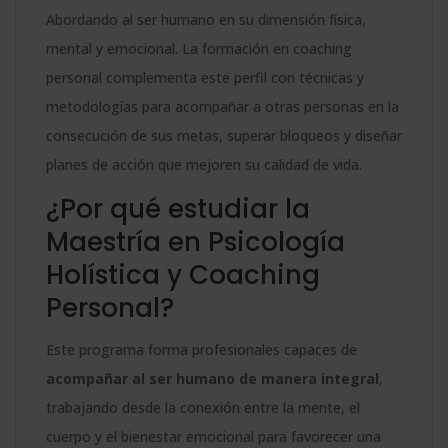
Haya
Abordando al ser humano en su dimensión física,
-
mental y emocional. La formación en coaching
cantidad
personal complementa este perfil con técnicas y
metodologías para acompañar a otras personas en la
consecución de sus metas, superar bloqueos y diseñar
planes de acción que mejoren su calidad de vida.
¿Por qué estudiar la
Maestría en Psicología
Holística y Coaching
Personal?
Este programa forma profesionales capaces de
acompañar al ser humano de manera integral
,
trabajando desde la conexión entre la mente, el
cuerpo y el bienestar emocional para favorecer una