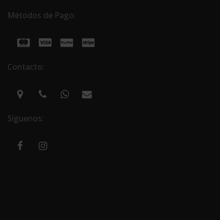
Métodos de Pago:
Contacto:
Síguenos: