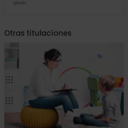
oficial».
Otras titulaciones