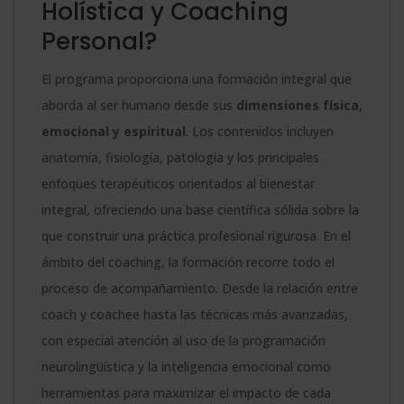
Holística y Coaching
Personal?
El programa proporciona una formación integral que
aborda al ser humano desde sus
dimensiones física,
emocional y espiritual
. Los contenidos incluyen
anatomía, fisiología, patología y los principales
enfoques terapéuticos orientados al bienestar
integral, ofreciendo una base científica sólida sobre la
que construir una práctica profesional rigurosa. En el
ámbito del coaching, la formación recorre todo el
proceso de acompañamiento. Desde la relación entre
coach y coachee hasta las técnicas más avanzadas,
con especial atención al uso de la programación
neurolingüística y la inteligencia emocional como
herramientas para maximizar el impacto de cada