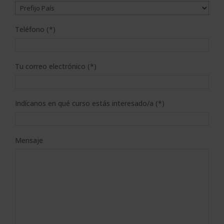
Teléfono (*)
Tu correo electrónico (*)
Indícanos en qué curso estás interesado/a (*)
Mensaje