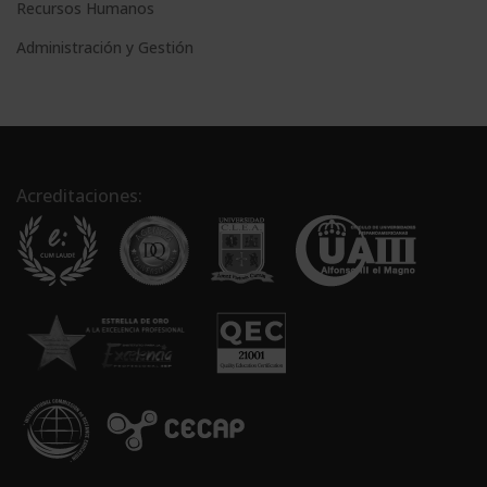
Recursos Humanos
Administración y Gestión
Acreditaciones: