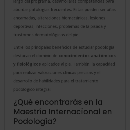
largo del programa, desarrollarás competencias para
abordar patologías frecuentes. Estas pueden ser uñas
encarnadas, alteraciones biomecánicas, lesiones
deportivas, infecciones, problemas de la pisada y
trastornos dermatológicos del pie.
Entre los principales beneficios de estudiar podología
destacan el dominio de
conocimientos anatómicos
y fisiológicos
aplicados al pie. También, la capacidad
para realizar valoraciones clínicas precisas y el
desarrollo de habilidades para el tratamiento
podológico integral.
¿Qué encontrarás en la
Maestría Internacional en
Podología?