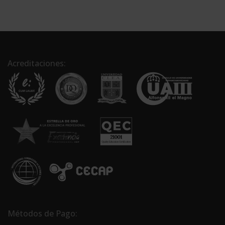
Acreditaciones:
Métodos de Pago: