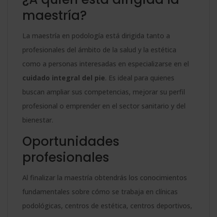
maestría?
La maestría en podología está dirigida tanto a
profesionales del ámbito de la salud y la estética
como a personas interesadas en especializarse en el
cuidado integral del pie
. Es ideal para quienes
buscan ampliar sus competencias, mejorar su perfil
profesional o emprender en el sector sanitario y del
bienestar.
Oportunidades
profesionales
Al finalizar la maestría obtendrás los conocimientos
fundamentales sobre cómo se trabaja en clínicas
podológicas, centros de estética, centros deportivos,