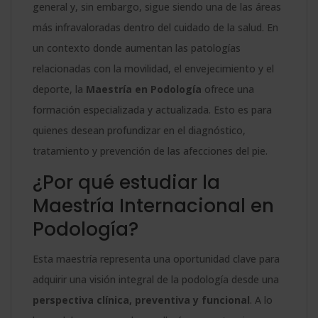
general y, sin embargo, sigue siendo una de las áreas
más infravaloradas dentro del cuidado de la salud. En
un contexto donde aumentan las patologías
relacionadas con la movilidad, el envejecimiento y el
deporte, la
Maestría en Podología
ofrece una
formación especializada y actualizada. Esto es para
quienes desean profundizar en el diagnóstico,
tratamiento y prevención de las afecciones del pie.
¿Por qué estudiar la
Maestría Internacional en
Podología?
Esta maestría representa una oportunidad clave para
adquirir una visión integral de la podología desde una
perspectiva clínica, preventiva y funcional
. A lo