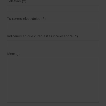
Teléfono (*)
Tu correo electrónico (*)
Indícanos en qué curso estás interesado/a (*)
Mensaje