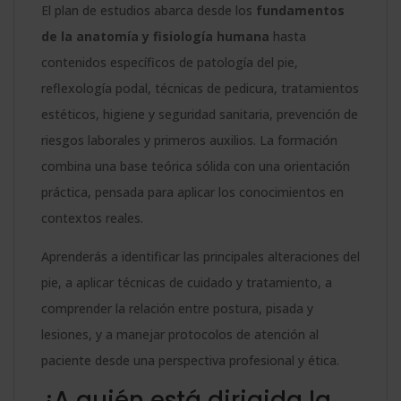
El plan de estudios abarca desde los
fundamentos
de la anatomía y fisiología humana
hasta
contenidos específicos de patología del pie,
reflexología podal, técnicas de pedicura, tratamientos
estéticos, higiene y seguridad sanitaria, prevención de
riesgos laborales y primeros auxilios. La formación
combina una base teórica sólida con una orientación
práctica, pensada para aplicar los conocimientos en
contextos reales.
Aprenderás a identificar las principales alteraciones del
pie, a aplicar técnicas de cuidado y tratamiento, a
comprender la relación entre postura, pisada y
lesiones, y a manejar protocolos de atención al
paciente desde una perspectiva profesional y ética.
¿A quién está dirigida la