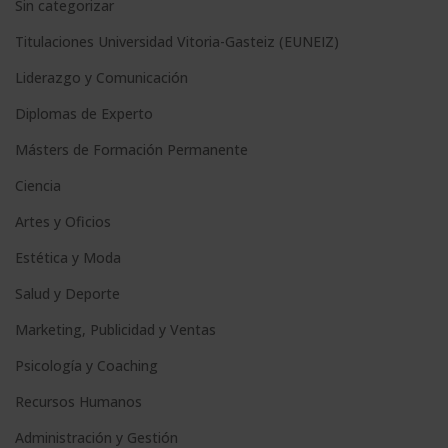
Sin categorizar
Titulaciones Universidad Vitoria-Gasteiz (EUNEIZ)
Liderazgo y Comunicación
Diplomas de Experto
Másters de Formación Permanente
Ciencia
Artes y Oficios
Estética y Moda
Salud y Deporte
Marketing, Publicidad y Ventas
Psicología y Coaching
Recursos Humanos
Administración y Gestión