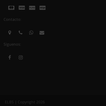
Contacto:
Síguenos:
ELBS | Copyright 2026