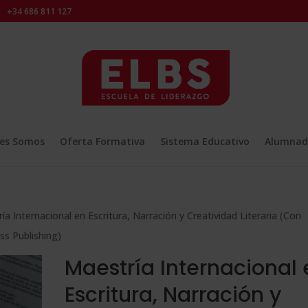
+34 686 811 127
es Somos
Oferta Formativa
Sistema Educativo
Alumnad
ía Internacional en Escritura, Narración y Creatividad Literaria (Con
ss Publishing)
Maestría Internacional 
Escritura, Narración y