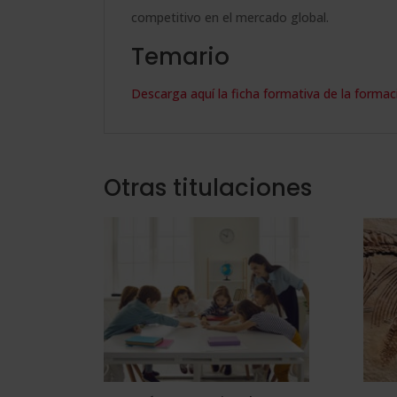
competitivo en el mercado global.
Temario
Descarga aquí la ficha formativa de la formac
Otras titulaciones