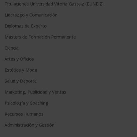
Titulaciones Universidad Vitoria-Gasteiz (EUNEIZ)
Liderazgo y Comunicación
Diplomas de Experto
Másters de Formación Permanente
Ciencia
Artes y Oficios
Estética y Moda
Salud y Deporte
Marketing, Publicidad y Ventas
Psicología y Coaching
Recursos Humanos
Administración y Gestión