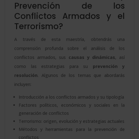
Prevención de los
Conflictos Armados y el
Terrorismo?
A través de esta maestría, obtendrás una
comprensión profunda sobre el análisis de los
conflictos armados, sus
causas y dinámicas
, así
como las estrategias para su
prevención y
resolución
. Algunos de los temas que abordarás
incluyen:
Introducción a los conflictos armados y su tipología
Factores políticos, económicos y sociales en la
generación de conflictos
Terrorismo: origen, evolución y estrategias actuales
Métodos y herramientas para la prevención de
conflictos