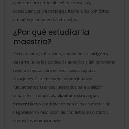
-
conocimiento profundo sobre las causas,
cantidad
consecuencias y estrategias frente a los conflictos
armados y fenómenos terroristas.
¿Por qué estudiar la
maestría?
En un mundo globalizado, comprender el
origen y
desarrollo
de los conflictos armados y del terrorismo
resulta esencial para quienes buscan aportar
soluciones. Esta maestría proporciona los
fundamentos teóricos necesarios para analizar
situaciones complejas,
diseñar estrategias
preventivas
y participar en procesos de mediación,
negociación y resolución de conflictos en distintos
contextos internacionales.