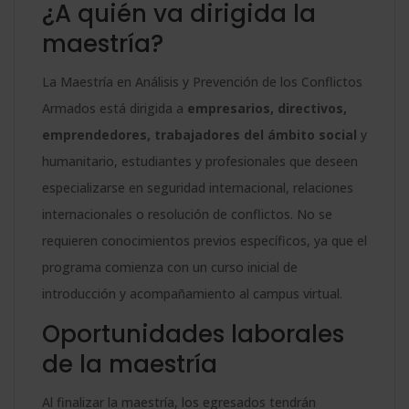
¿A quién va dirigida la
maestría?
La Maestría en Análisis y Prevención de los Conflictos
Armados está dirigida a
empresarios, directivos,
emprendedores, trabajadores del ámbito social
y
humanitario, estudiantes y profesionales que deseen
especializarse en seguridad internacional, relaciones
internacionales o resolución de conflictos. No se
requieren conocimientos previos específicos, ya que el
programa comienza con un curso inicial de
introducción y acompañamiento al campus virtual.
Oportunidades laborales
de la maestría
Al finalizar la maestría, los egresados tendrán