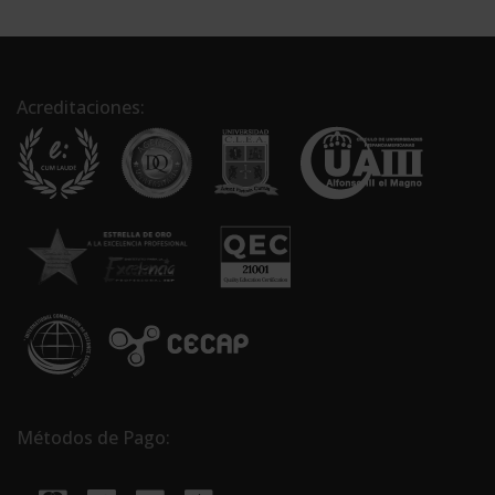
Acreditaciones:
Métodos de Pago: