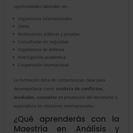
oportunidades laborales en:
Organismos internacionales
ONGs
Instituciones públicas y privadas
Consultorías en seguridad
Organismos de defensa
Investigación académica
Cooperación internacional
La formación dota de competencias clave para
desempeñarse como
analista de conflictos,
mediador, consultor
en prevención del terrorismo o
especialista en relaciones internacionales.
¿Qué aprenderás con la
Maestría en Análisis y