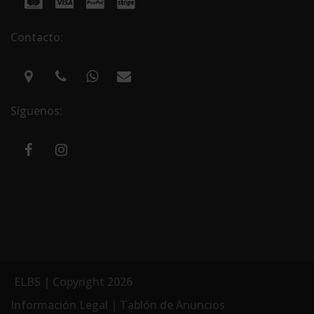
Contacto:
Síguenos:
ELBS | Copyright 2026
Información Legal
|
Tablón de Anuncios