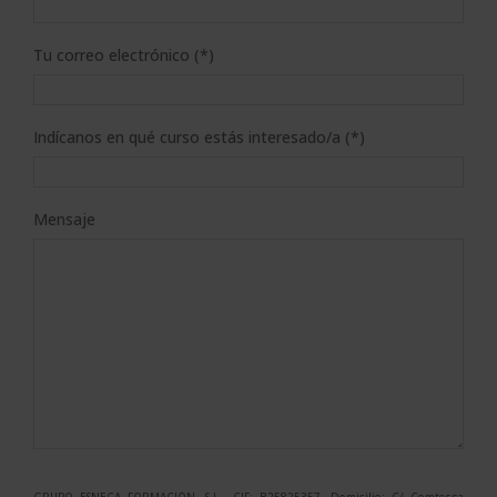
Tu correo electrónico (*)
Indícanos en qué curso estás interesado/a (*)
Mensaje