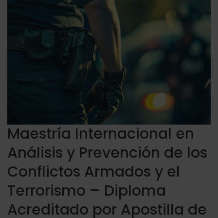
Maestría Internacional en
Análisis y Prevención de los
Conflictos Armados y el
Terrorismo – Diploma
Acreditado por Apostilla de