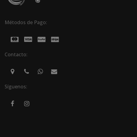
Métodos de Pago:
Contacto:
Síguenos: