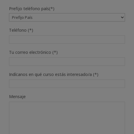
Prefijo teléfono país(*)
Teléfono (*)
Tu correo electrónico (*)
Indícanos en qué curso estás interesado/a (*)
Mensaje