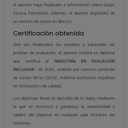
el alumno haya finalizado e información sobre Grupo
Esneca Formación. Además, el alumno dispondrá de
un servicio de clases en directo.
Certificación obtenida
Una vez finalizados los estudios y superadas las
pruebas de evaluación, el alumno recibirá un diploma
que certifica el “
MAESTRÍA EN EDUCACIÓN
INCLUSIVA
”, de ELBS, avalada por nuestra condición
de socios de la CECAP, máxima institución española
en formación y de calidad.
Los diplomas llevan la Apostilla de la Haya, mediante
la que se reconoce y garantiza la autenticidad y
validez del Diploma en cualquier país firmante del
convenio.