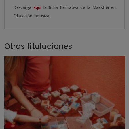
Descarga
aquí
la ficha formativa de la Maestría en
Educación Inclusiva.
Otras titulaciones