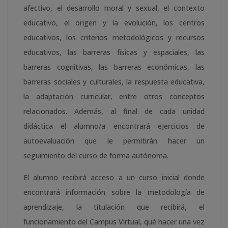
afectivo, el desarrollo moral y sexual, el contexto
educativo, el origen y la evolución, los centros
educativos, los criterios metodológicos y recursos
educativos, las barreras físicas y espaciales, las
barreras cognitivas, las barreras económicas, las
barreras sociales y culturales, la respuesta educativa,
la adaptación curricular, entre otros conceptos
relacionados. Además, al final de cada unidad
didáctica el alumno/a encontrará ejercicios de
autoevaluación que le permitirán hacer un
seguimiento del curso de forma autónoma.
El alumno recibirá acceso a un curso inicial donde
encontrará información sobre la metodología de
aprendizaje, la titulación que recibirá, el
funcionamiento del Campus Virtual, qué hacer una vez