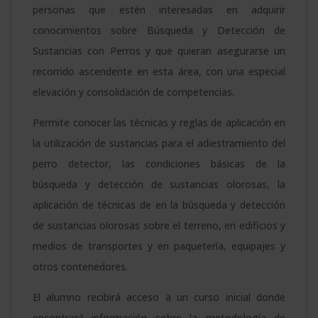
personas que estén interesadas en adquirir
conocimientos sobre Búsqueda y Detección de
Sustancias con Perros y que quieran asegurarse un
recorrido ascendente en esta área, con una especial
elevación y consolidación de competencias.
Permite conocer las técnicas y reglas de aplicación en
la utilización de sustancias para el adiestramiento del
perro detector, las condiciones básicas de la
búsqueda y detección de sustancias olorosas, la
aplicación de técnicas de en la búsqueda y detección
de sustancias olorosas sobre el terreno, en edificios y
medios de transportes y en paquetería, equipajes y
otros contenedores.
El alumno recibirá acceso a un curso inicial donde
encontrará información sobre la metodología de