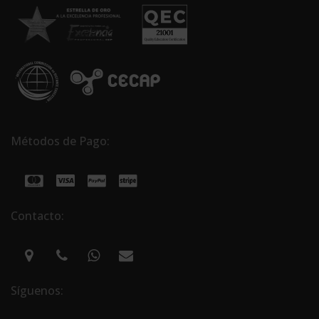
Métodos de Pago:
Contacto:
Síguenos: