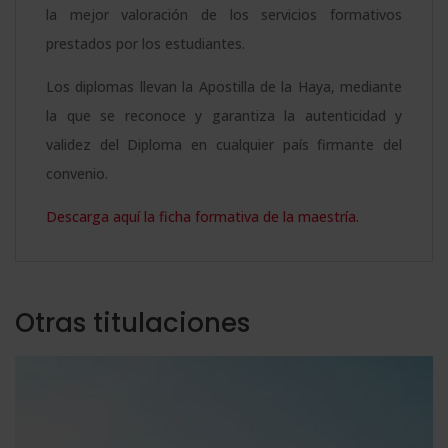
la mejor valoración de los servicios formativos
prestados por los estudiantes.
Los diplomas llevan la Apostilla de la Haya, mediante
la que se reconoce y garantiza la autenticidad y
validez del Diploma en cualquier país firmante del
convenio.
Descarga aquí la ficha formativa de la maestría.
Otras titulaciones