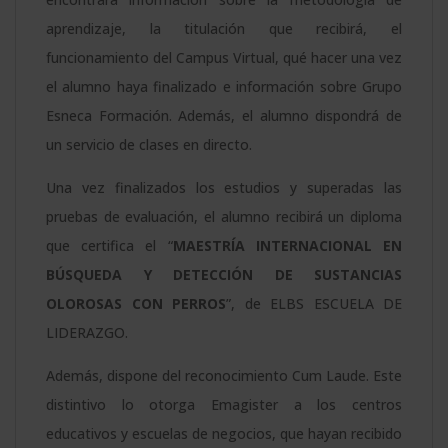
aprendizaje, la titulación que recibirá, el
funcionamiento del Campus Virtual, qué hacer una vez
el alumno haya finalizado e información sobre Grupo
Esneca Formación. Además, el alumno dispondrá de
un servicio de clases en directo.
Una vez finalizados los estudios y superadas las
pruebas de evaluación, el alumno recibirá un diploma
que certifica el “
MAESTRÍA INTERNACIONAL EN
BÚSQUEDA Y DETECCIÓN DE SUSTANCIAS
OLOROSAS CON PERROS
”, de ELBS ESCUELA DE
LIDERAZGO.
Además, dispone del reconocimiento Cum Laude. Este
distintivo lo otorga Emagister a los centros
educativos y escuelas de negocios, que hayan recibido