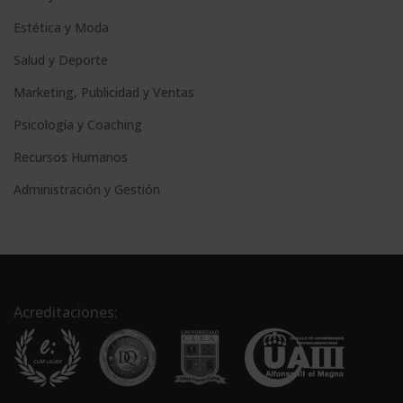
Estética y Moda
Salud y Deporte
Marketing, Publicidad y Ventas
Psicología y Coaching
Recursos Humanos
Administración y Gestión
Acreditaciones: