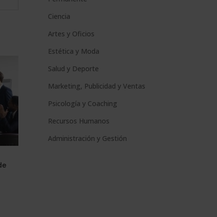
Ciencia
Artes y Oficios
Estética y Moda
Salud y Deporte
Marketing, Publicidad y Ventas
Psicología y Coaching
Recursos Humanos
Administración y Gestión
de