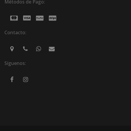
Métodos de Pago:
Contacto:
Síguenos: