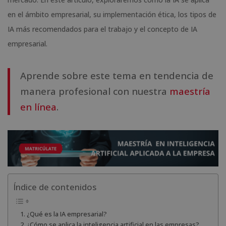
en el ámbito empresarial, su implementación ética, los tipos de
IA más recomendados para el trabajo y el concepto de IA
empresarial.
Aprende sobre este tema en tendencia de
manera profesional con nuestra
maestría
en línea
.
Índice de contenidos
¿Qué es la IA empresarial?
¿Cómo se aplica la inteligencia artificial en las empresas?