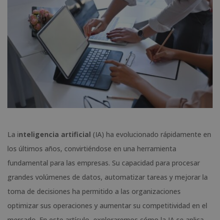
La i
nteligencia artificial
(IA) ha evolucionado rápidamente en
los últimos años, convirtiéndose en una herramienta
fundamental para las empresas. Su capacidad para procesar
grandes volúmenes de datos, automatizar tareas y mejorar la
toma de decisiones ha permitido a las organizaciones
optimizar sus operaciones y aumentar su competitividad en el
mercado. En este artículo, exploraremos cómo la IA se aplica