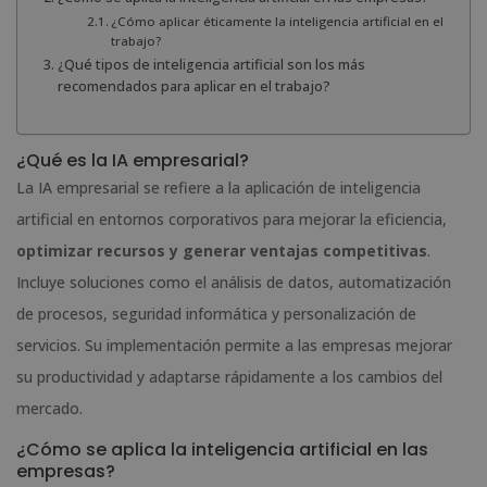
¿Cómo aplicar éticamente la inteligencia artificial en el
trabajo?
¿Qué tipos de inteligencia artificial son los más
recomendados para aplicar en el trabajo?
¿Qué es la IA empresarial?
La IA empresarial se refiere a la aplicación de inteligencia
artificial en entornos corporativos para mejorar la eficiencia,
optimizar recursos y generar ventajas competitivas
.
Incluye soluciones como el análisis de datos, automatización
de procesos, seguridad informática y personalización de
servicios. Su implementación permite a las empresas mejorar
su productividad y adaptarse rápidamente a los cambios del
mercado.
¿Cómo se aplica la inteligencia artificial en las
empresas?