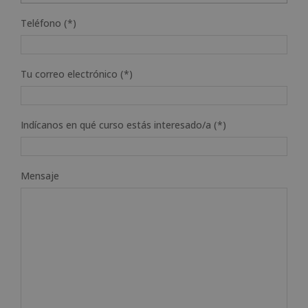
Teléfono (*)
Tu correo electrónico (*)
Indícanos en qué curso estás interesado/a (*)
Mensaje