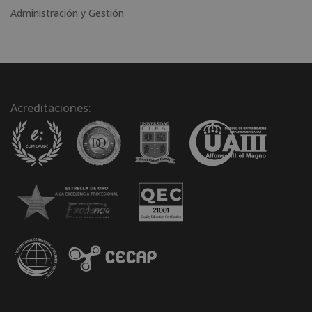
Administración y Gestión
Acreditaciones: