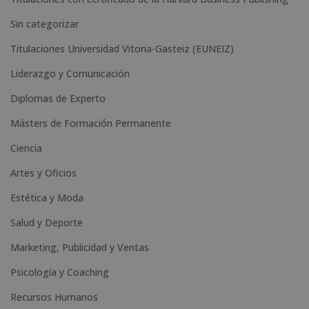
:
Sin categorizar
Titulaciones Universidad Vitoria-Gasteiz (EUNEIZ)
Liderazgo y Comunicación
Diplomas de Experto
Másters de Formación Permanente
Ciencia
Artes y Oficios
Estética y Moda
Salud y Deporte
Marketing, Publicidad y Ventas
Psicología y Coaching
Recursos Humanos