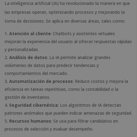
La inteligencia artificial (IA) ha revolucionado la manera en que
las empresas operan, optimizando procesos y mejorando la
toma de decisiones. Se aplica en diversas áreas, tales como:
Atención al cliente
: Chatbots y asistentes virtuales
mejoran la experiencia del usuario al ofrecer respuestas rápidas
y personalizadas.
Análisis de datos
: La IA permite analizar grandes
volúmenes de datos para predecir tendencias y
comportamientos del mercado.
Automatización de procesos
: Reduce costos y mejora la
eficiencia en tareas repetitivas, como la contabilidad o la
gestión de inventarios.
Seguridad cibernética
: Los algoritmos de IA detectan
patrones anómalos que pueden indicar amenazas de seguridad.
Recursos humanos
: Se usa para filtrar candidatos en
procesos de selección y evaluar desempeño.