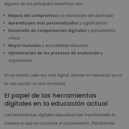
Algunos de sus principales beneficios son:
Mejora del compromiso
y la motivación del alumnado
Aprendizajes más personalizados
y significativos
Desarrollo de competencias digitales
y pensamiento
crítico
Mayor inclusión
y accesibilidad educativa
Optimización de los procesos de evaluación
y
seguimiento
En un mundo cada vez más digital, innovar en educación ya no
es una opción: es una necesidad.
El papel de las herramientas
digitales en la educación actual
Las herramientas digitales educativas han transformado la
manera en que se construye el conocimiento. Plataformas