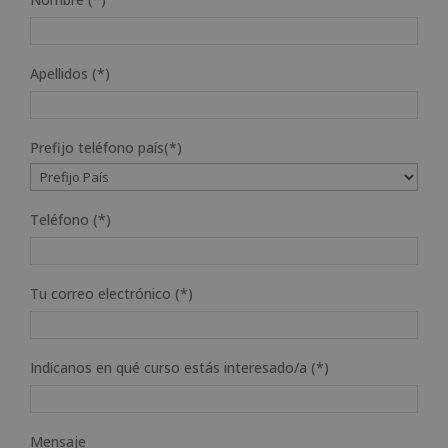
Apellidos (*)
Prefijo teléfono país(*)
Teléfono (*)
Tu correo electrónico (*)
Indícanos en qué curso estás interesado/a (*)
Mensaje