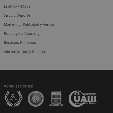
Estética y Moda
Salud y Deporte
Marketing, Publicidad y Ventas
Psicología y Coaching
Recursos Humanos
Administración y Gestión
Acreditaciones: