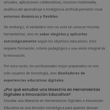
virtuales, aplicaciones colaborativas, recursos multimedia,
analítica del aprendizaje e inteligencia artificial permiten crear
entornos dinámicos y flexibles
.
Sin embargo, el verdadero reto no está en conocer muchas
herramientas, sino en
saber elegirlas y aplicarlas
estratégicamente
según los objetivos educativos. Esto
requiere formación, criterio pedagógico y una visión integral de
la innovación.
Por esta razón, los profesionales mejor preparados no son
solo usuarios de tecnología, sino
diseñadores de
experiencias educativas digitales
.
¿Por qué estudiar una Maestría en Herramientas
Digitales e Innovación Educativa?
Estudiar una Maestría en Herramientas Digitales e Innovación
Educativa es una decisión estratégica para quienes desean