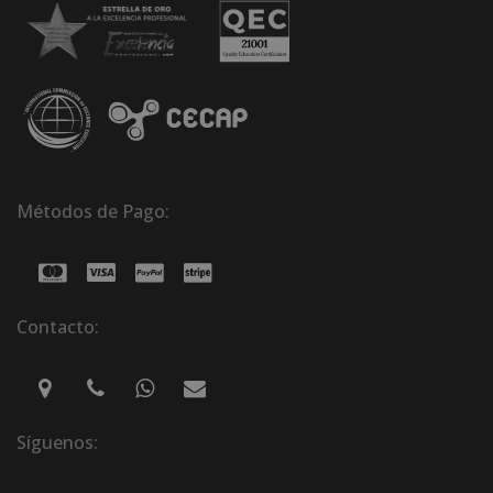
Métodos de Pago:
Contacto:
Síguenos: