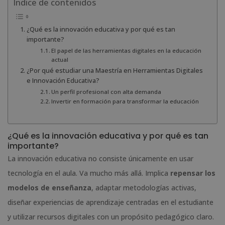
Índice de contenidos
¿Qué es la innovación educativa y por qué es tan
importante?
El papel de las herramientas digitales en la educación
actual
¿Por qué estudiar una Maestría en Herramientas Digitales
e Innovación Educativa?
Un perfil profesional con alta demanda
Invertir en formación para transformar la educación
¿Qué es la innovación educativa y por qué es tan
importante?
La innovación educativa no consiste únicamente en usar
tecnología en el aula. Va mucho más allá. Implica
repensar los
modelos de enseñanza
, adaptar metodologías activas,
diseñar experiencias de aprendizaje centradas en el estudiante
y utilizar recursos digitales con un propósito pedagógico claro.