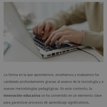
La forma en la que aprendemos, enseñamos y evaluamos ha
cambiado profundamente gracias al avance de la tecnología y a
nuevas metodologías pedagógicas. En este contexto, la
innovación educativa
se ha convertido en un elemento clave
para garantizar procesos de aprendizaje significativos,