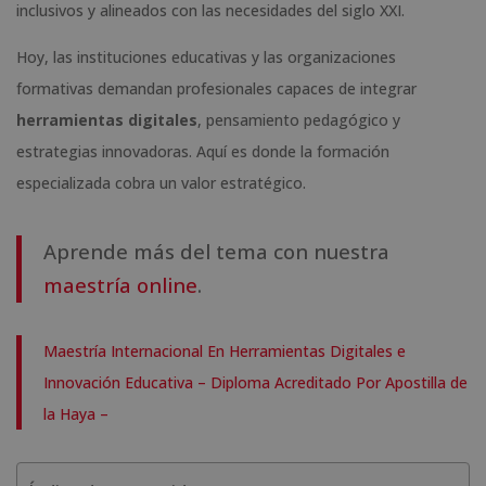
inclusivos y alineados con las necesidades del siglo XXI.
Hoy, las instituciones educativas y las organizaciones
formativas demandan profesionales capaces de integrar
herramientas digitales
, pensamiento pedagógico y
estrategias innovadoras. Aquí es donde la formación
especializada cobra un valor estratégico.
Aprende más del tema con nuestra
maestría online
.
Maestría Internacional En Herramientas Digitales e
Innovación Educativa – Diploma Acreditado Por Apostilla de
la Haya –