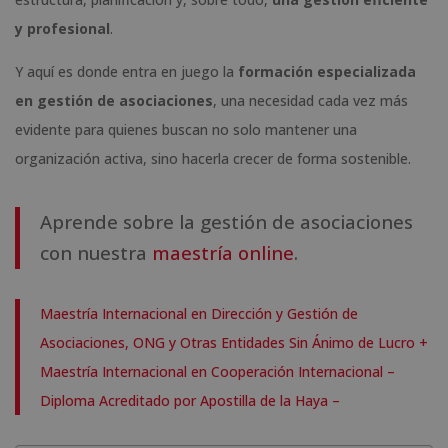
y profesional
.
Y aquí es donde entra en juego la
formación especializada
en gestión de asociaciones
, una necesidad cada vez más
evidente para quienes buscan no solo mantener una
organización activa, sino hacerla crecer de forma sostenible.
Aprende sobre la gestión de asociaciones
con nuestra
maestría online
.
Maestría Internacional en Dirección y Gestión de
Asociaciones, ONG y Otras Entidades Sin Ánimo de Lucro +
Maestría Internacional en Cooperación Internacional –
Diploma Acreditado por Apostilla de la Haya –