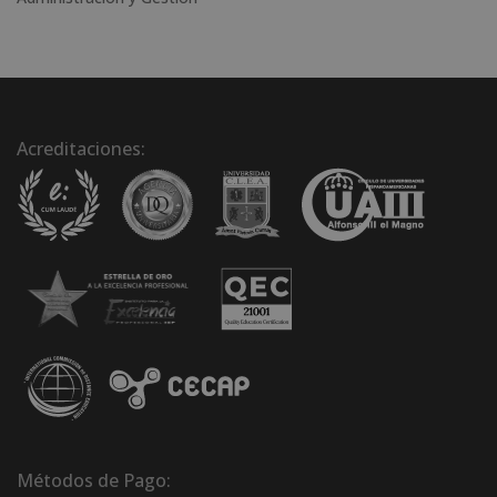
Acreditaciones:
Métodos de Pago: