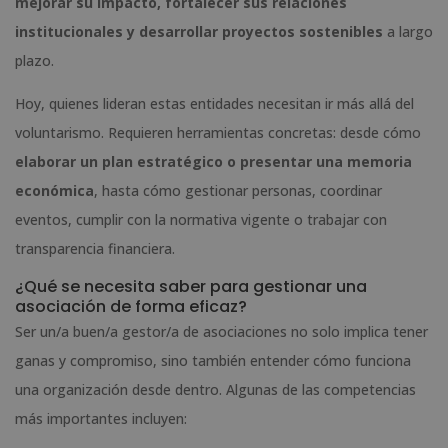
mejorar su impacto, fortalecer sus relaciones
institucionales y desarrollar proyectos sostenibles
a largo
plazo.
Hoy, quienes lideran estas entidades necesitan ir más allá del
voluntarismo. Requieren herramientas concretas: desde cómo
elaborar un plan estratégico o presentar una memoria
económica
, hasta cómo gestionar personas, coordinar
eventos, cumplir con la normativa vigente o trabajar con
transparencia financiera.
¿Qué se necesita saber para gestionar una
asociación de forma eficaz?
Ser un/a buen/a gestor/a de asociaciones no solo implica tener
ganas y compromiso, sino también entender cómo funciona
una organización desde dentro. Algunas de las competencias
más importantes incluyen: