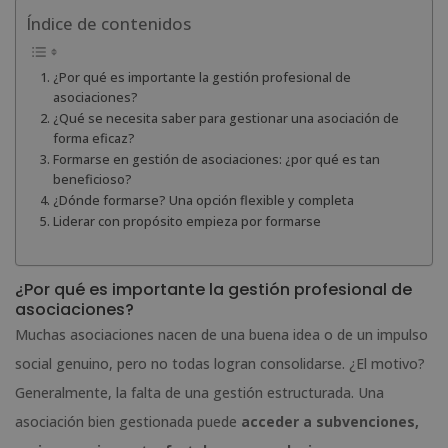
Índice de contenidos
¿Por qué es importante la gestión profesional de
asociaciones?
¿Qué se necesita saber para gestionar una asociación de
forma eficaz?
Formarse en gestión de asociaciones: ¿por qué es tan
beneficioso?
¿Dónde formarse? Una opción flexible y completa
Liderar con propósito empieza por formarse
¿Por qué es importante la gestión profesional de
asociaciones?
Muchas asociaciones nacen de una buena idea o de un impulso
social genuino, pero no todas logran consolidarse. ¿El motivo?
Generalmente, la falta de una gestión estructurada. Una
asociación bien gestionada puede
acceder a subvenciones,