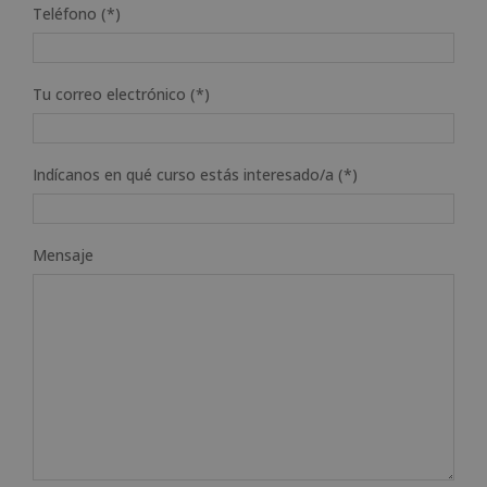
Teléfono (*)
Tu correo electrónico (*)
Indícanos en qué curso estás interesado/a (*)
Mensaje