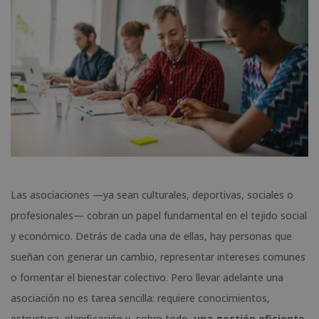
Las asociaciones —ya sean culturales, deportivas, sociales o
profesionales— cobran un papel fundamental en el tejido social
y económico. Detrás de cada una de ellas, hay personas que
sueñan con generar un cambio, representar intereses comunes
o fomentar el bienestar colectivo. Pero llevar adelante una
asociación no es tarea sencilla: requiere conocimientos,
estructura, planificación y, sobre todo,
una gestión eficiente