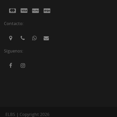
Contacto:
Síguenos:
ELBS | Copyright 2026