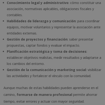
Conocimiento legal y administrativo
: cómo constituir una
asociación, normativas aplicables, obligaciones fiscales y
contables.
Habilidades de liderazgo y comunicación
: para coordinar
equipos, motivar voluntarios y representar la asociación ante
entidades externas.
Gestión de proyectos y financiación
: saber presentar
propuestas, captar fondos y evaluar el impacto.
Planificación estratégica y toma de decisiones
:
establecer objetivos realistas, medir resultados y adaptarse a
los cambios del entorno.
Gestión de la comunicación y marketing social
: visibilizar
las actividades y fortalecer el vínculo con la comunidad.
Aunque muchas de estas habilidades pueden aprenderse en el
camino,
formarse de manera profesional
permite ahorrar
tiempo, evitar errores y actuar con mayor seguridad.