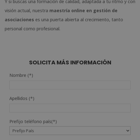
Y si buscas una formación de calidad, adaptada a tu ritmo y con
visión actual, nuestra
maestría online en gestión de
asociaciones
es una puerta abierta al crecimiento, tanto
personal como profesional.
SOLICITA MÁS INFORMACIÓN
Nombre (*)
Apellidos (*)
Prefijo teléfono país(*)