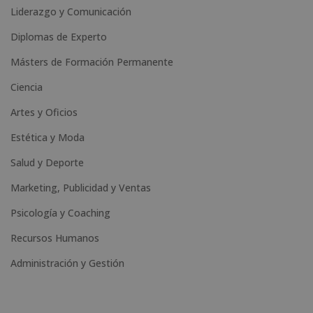
Liderazgo y Comunicación
Diplomas de Experto
Másters de Formación Permanente
Ciencia
Artes y Oficios
Estética y Moda
Salud y Deporte
Marketing, Publicidad y Ventas
Psicología y Coaching
Recursos Humanos
Administración y Gestión