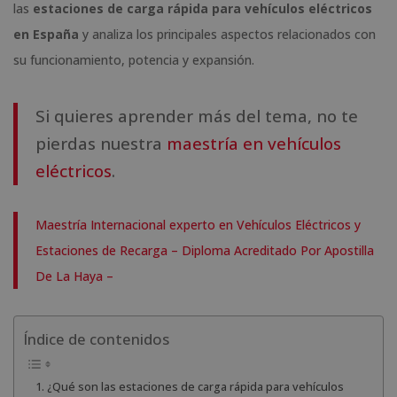
las
estaciones de carga rápida para vehículos eléctricos
en España
y analiza los principales aspectos relacionados con
su funcionamiento, potencia y expansión.
Si quieres aprender más del tema, no te
pierdas nuestra
maestría en vehículos
eléctricos
.
Maestría Internacional experto en Vehículos Eléctricos y
Estaciones de Recarga – Diploma Acreditado Por Apostilla
De La Haya –
Índice de contenidos
¿Qué son las estaciones de carga rápida para vehículos