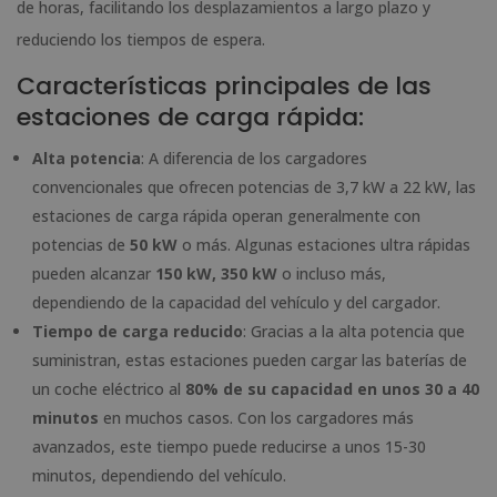
de horas, facilitando los desplazamientos a largo plazo y
reduciendo los tiempos de espera.
Características principales de las
estaciones de carga rápida:
Alta potencia
: A diferencia de los cargadores
convencionales que ofrecen potencias de 3,7 kW a 22 kW, las
estaciones de carga rápida operan generalmente con
potencias de
50 kW
o más. Algunas estaciones ultra rápidas
pueden alcanzar
150 kW, 350 kW
o incluso más,
dependiendo de la capacidad del vehículo y del cargador.
Tiempo de carga reducido
: Gracias a la alta potencia que
suministran, estas estaciones pueden cargar las baterías de
un coche eléctrico al
80% de su capacidad en unos 30 a 40
minutos
en muchos casos. Con los cargadores más
avanzados, este tiempo puede reducirse a unos 15-30
minutos, dependiendo del vehículo.