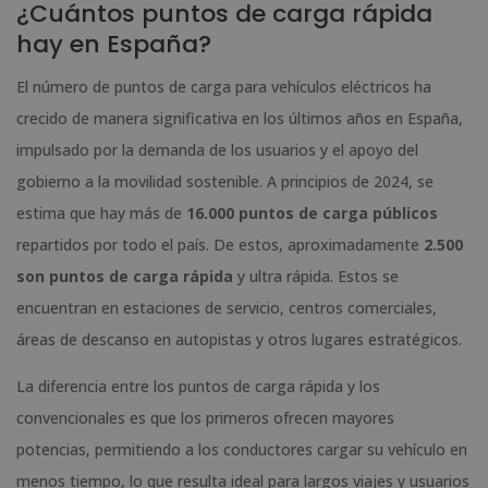
¿Cuántos puntos de carga rápida
hay en España?
El número de puntos de carga para vehículos eléctricos ha
crecido de manera significativa en los últimos años en España,
impulsado por la demanda de los usuarios y el apoyo del
gobierno a la movilidad sostenible. A principios de 2024, se
estima que hay más de
16.000 puntos de carga públicos
repartidos por todo el país. De estos, aproximadamente
2.500
son puntos de carga rápida
y ultra rápida. Estos se
encuentran en estaciones de servicio, centros comerciales,
áreas de descanso en autopistas y otros lugares estratégicos.
La diferencia entre los puntos de carga rápida y los
convencionales es que los primeros ofrecen mayores
potencias, permitiendo a los conductores cargar su vehículo en
menos tiempo, lo que resulta ideal para largos viajes y usuarios