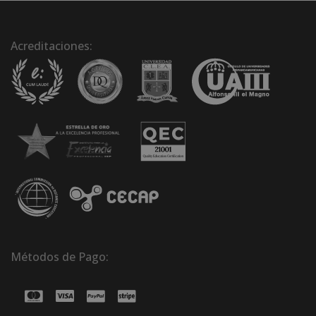
Acreditaciones:
Métodos de Pago: