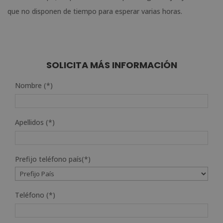
que no disponen de tiempo para esperar varias horas.
SOLICITA MÁS INFORMACIÓN
Nombre (*)
Apellidos (*)
Prefijo teléfono país(*)
Teléfono (*)