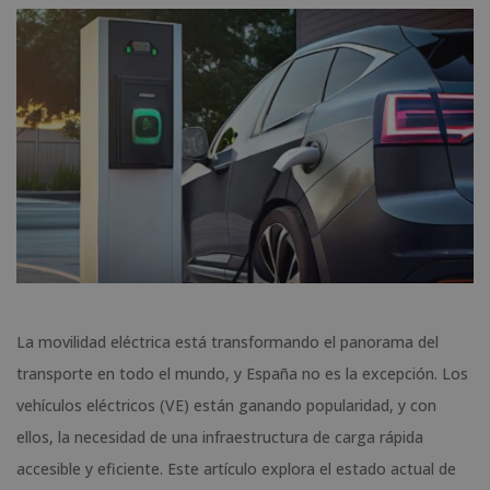
La movilidad eléctrica está transformando el panorama del
transporte en todo el mundo, y España no es la excepción. Los
vehículos eléctricos (VE) están ganando popularidad, y con
ellos, la necesidad de una infraestructura de carga rápida
accesible y eficiente. Este artículo explora el estado actual de