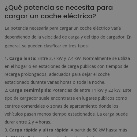
¿Qué potencia se necesita para
cargar un coche eléctrico?
La potencia necesaria para cargar un coche eléctrico varía
dependiendo de la velocidad de carga y del tipo de cargador. En
general, se pueden clasificar en tres tipos:
Carga lenta
: Entre 3,7 kW y 7,4 kW. Normalmente se utiliza
en el hogar o en estaciones de carga públicas con tiempos de
recarga prolongados, adecuados para dejar el coche
estacionado durante varias horas o toda la noche.
Carga semirrápida
: Potencias de entre 11 kW y 22 kW. Este
tipo de cargador suele encontrarse en lugares públicos como
centros comerciales o zonas de aparcamiento donde los
vehículos pasan menos tiempo estacionados. La carga puede
durar entre 2 y 4 horas.
Carga rápida y ultra rápida
: A partir de 50 kW hasta más