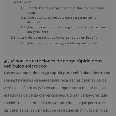
eléctricos?
Características principales de las estaciones de carga
rápida:
¿Qué potencia se necesita para cargar un coche
eléctrico?
¿Cuánto tiempo tarda en cargar un coche eléctrico en
una gasolinera?
El futuro de las estaciones de carga rápida en España
¿Cuántos puntos de carga rápida hay en España?
¿Qué son las estaciones de carga rápida para
vehículos eléctricos?
Las
estaciones de carga rápida para vehículos eléctricos
son instalaciones diseñadas para recargar las baterías de los
vehículos eléctricos (VE) en un tiempo mucho menor que las
estaciones de carga convencionales. Utilizan cargadores que
suministran electricidad a mayor potencia, lo que permite que
las baterías de los vehículos se recarguen en minutos en lugar