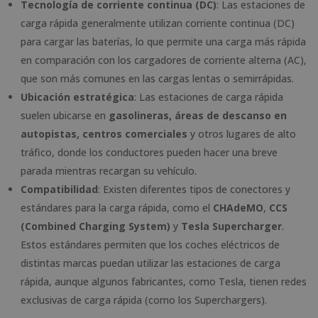
Tecnología de corriente continua (DC)
: Las estaciones de
carga rápida generalmente utilizan corriente continua (DC)
para cargar las baterías, lo que permite una carga más rápida
en comparación con los cargadores de corriente alterna (AC),
que son más comunes en las cargas lentas o semirrápidas.
Ubicación estratégica
: Las estaciones de carga rápida
suelen ubicarse en
gasolineras, áreas de descanso en
autopistas, centros comerciales
y otros lugares de alto
tráfico, donde los conductores pueden hacer una breve
parada mientras recargan su vehículo.
Compatibilidad
: Existen diferentes tipos de conectores y
estándares para la carga rápida, como el
CHAdeMO
,
CCS
(Combined Charging System)
y
Tesla Supercharger
.
Estos estándares permiten que los coches eléctricos de
distintas marcas puedan utilizar las estaciones de carga
rápida, aunque algunos fabricantes, como Tesla, tienen redes
exclusivas de carga rápida (como los Superchargers).