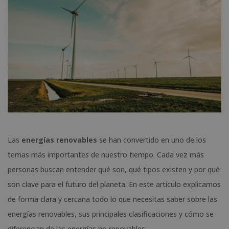
Las
energías renovables
se han convertido en uno de los
temas más importantes de nuestro tiempo. Cada vez más
personas buscan entender qué son, qué tipos existen y por qué
son clave para el futuro del planeta. En este artículo explicamos
de forma clara y cercana todo lo que necesitas saber sobre las
energías renovables, sus principales clasificaciones y cómo se
diferencian de las energías no renovables.