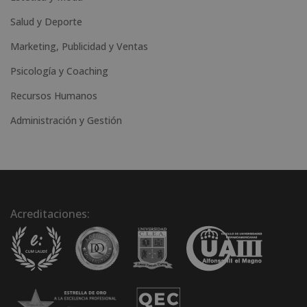
Salud y Deporte
Marketing, Publicidad y Ventas
Psicología y Coaching
Recursos Humanos
Administración y Gestión
Acreditaciones: