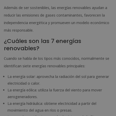
Además de ser sostenibles, las energías renovables ayudan a
reducir las emisiones de gases contaminantes, favorecen la
independencia energética y promueven un modelo económico
más responsable.
¿Cuáles son las 7 energías
renovables?
Cuando se habla de los tipos más conocidos, normalmente se
identifican siete energías renovables principales:
La energía solar: aprovecha la radiación del sol para generar
electricidad o calor.
La energía eólica: utiliza la fuerza del viento para mover
aerogeneradores.
La energía hidráulica: obtiene electricidad a partir del
movimiento del agua en ríos o presas.