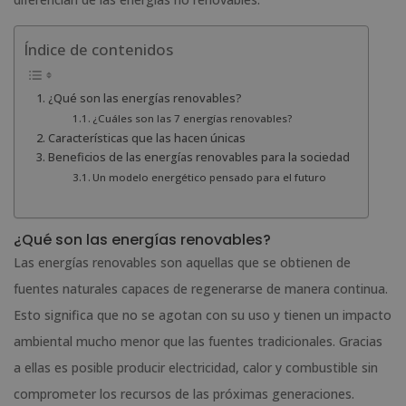
Índice de contenidos
¿Qué son las energías renovables?
¿Cuáles son las 7 energías renovables?
Características que las hacen únicas
Beneficios de las energías renovables para la sociedad
Un modelo energético pensado para el futuro
¿Qué son las energías renovables?
Las energías renovables son aquellas que se obtienen de
fuentes naturales capaces de regenerarse de manera continua.
Esto significa que no se agotan con su uso y tienen un impacto
ambiental mucho menor que las fuentes tradicionales. Gracias
a ellas es posible producir electricidad, calor y combustible sin
comprometer los recursos de las próximas generaciones.