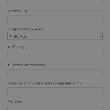
Apellidos (*)
Prefijo teléfono país(*)
Teléfono (*)
Tu correo electrónico (*)
Indícanos en qué curso estás interesado/a (*)
Mensaje