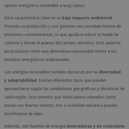
opción energética sostenible a largo plazo.
Otra característica clave es su
bajo impacto ambiental
.
Durante su producción y uso generan una cantidad mínima de
emisiones contaminantes, lo que ayuda a reducir la huella de
carbono y frenar el avance del cambio climático. Este aspecto
las posiciona como una alternativa responsable frente a los
modelos energéticos tradicionales.
Las energías renovables también destacan por su
diversidad
y adaptabilidad
. Existen diferentes tipos que pueden
aprovecharse según las condiciones geográficas y climáticas de
cada región. Esto permite que tanto países soleados como
zonas con fuertes vientos, ríos o actividad volcánica puedan
beneficiarse de ellas.
Además, son fuentes de energía
innovadoras y en constante