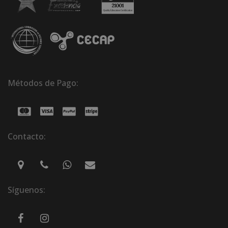
Métodos de Pago:
Contacto:
Síguenos: