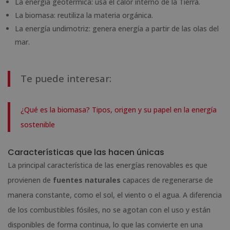
La energía geotérmica: usa el calor interno de la Tierra.
La biomasa: reutiliza la materia orgánica.
La energía undimotriz: genera energía a partir de las olas del
mar.
Te puede interesar:
¿Qué es la biomasa? Tipos, origen y su papel en la energía
sostenible
Características que las hacen únicas
La principal característica de las energías renovables es que
provienen de
fuentes naturales
capaces de regenerarse de
manera constante, como el sol, el viento o el agua. A diferencia
de los combustibles fósiles, no se agotan con el uso y están
disponibles de forma continua, lo que las convierte en una