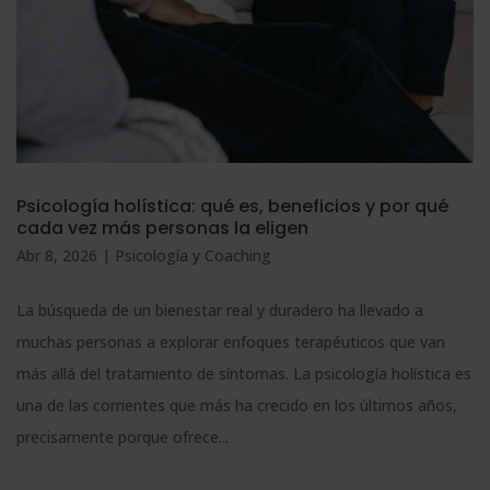
Psicología holística: qué es, beneficios y por qué
cada vez más personas la eligen
Abr 8, 2026
|
Psicología y Coaching
La búsqueda de un bienestar real y duradero ha llevado a
muchas personas a explorar enfoques terapéuticos que van
más allá del tratamiento de síntomas. La psicología holística es
una de las corrientes que más ha crecido en los últimos años,
precisamente porque ofrece...