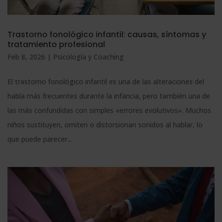
Trastorno fonológico infantil: causas, síntomas y
tratamiento profesional
Feb 8, 2026
|
Psicología y Coaching
El trastorno fonológico infantil es una de las alteraciones del
habla más frecuentes durante la infancia, pero también una de
las más confundidas con simples «errores evolutivos». Muchos
niños sustituyen, omiten o distorsionan sonidos al hablar, lo
que puede parecer...