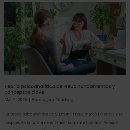
Teoría psicoanalítica de Freud: fundamentos y
conceptos clave
Mar 4, 2026
|
Psicología y Coaching
La teoría psicoanalítica de Sigmund Freud marcó un antes y un
después en la forma de entender la mente humana. Aunque