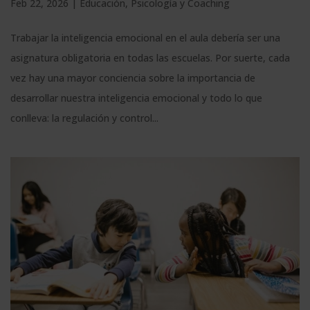
Feb 22, 2026
|
Educación
,
Psicología y Coaching
Trabajar la inteligencia emocional en el aula debería ser una
asignatura obligatoria en todas las escuelas. Por suerte, cada
vez hay una mayor conciencia sobre la importancia de
desarrollar nuestra inteligencia emocional y todo lo que
conlleva: la regulación y control...