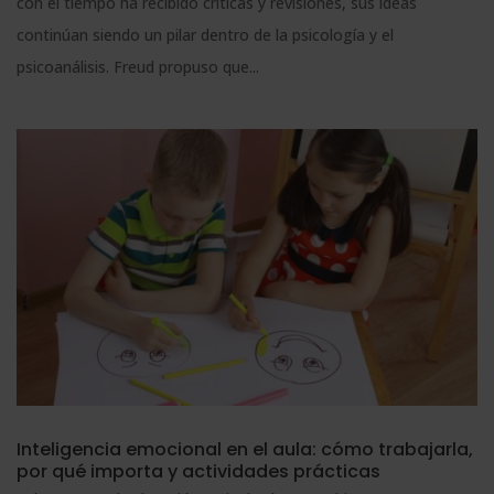
con el tiempo ha recibido críticas y revisiones, sus ideas
continúan siendo un pilar dentro de la psicología y el
psicoanálisis. Freud propuso que...
Inteligencia emocional en el aula: cómo trabajarla,
por qué importa y actividades prácticas