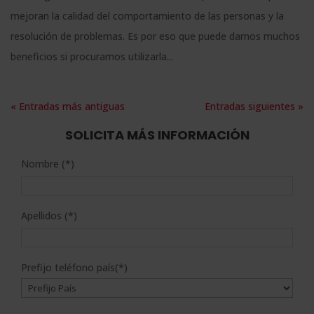
mejoran la calidad del comportamiento de las personas y la
resolución de problemas. Es por eso que puede darnos muchos
beneficios si procuramos utilizarla...
« Entradas más antiguas
Entradas siguientes »
SOLICITA MÁS INFORMACIÓN
Nombre (*)
Apellidos (*)
Prefijo teléfono país(*)