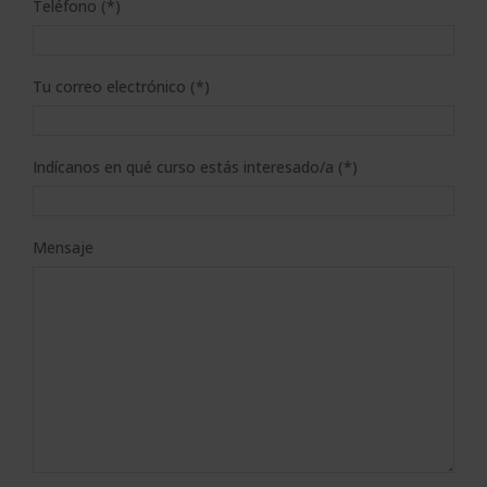
Teléfono (*)
Tu correo electrónico (*)
Indícanos en qué curso estás interesado/a (*)
Mensaje