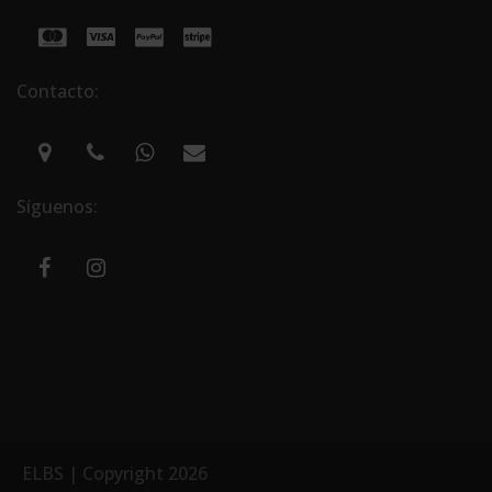
Contacto:
Síguenos:
ELBS | Copyright 2026