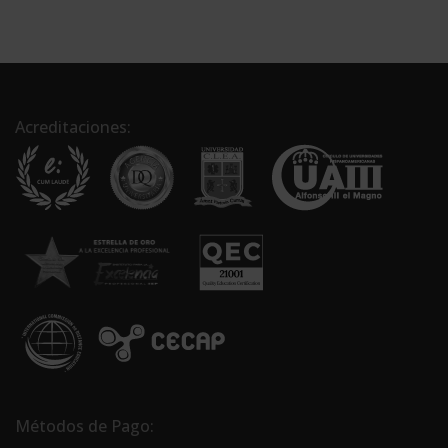
Acreditaciones:
Métodos de Pago: