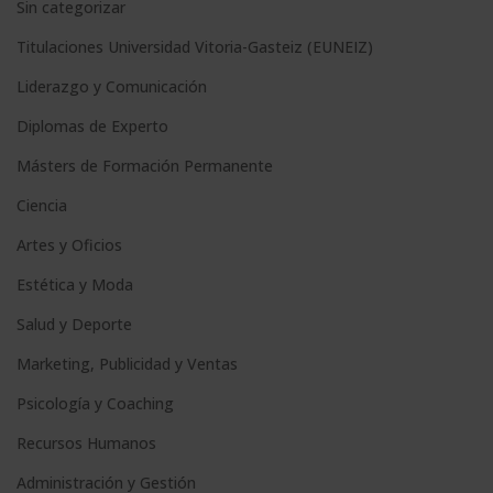
Sin categorizar
Titulaciones Universidad Vitoria-Gasteiz (EUNEIZ)
Liderazgo y Comunicación
Diplomas de Experto
Másters de Formación Permanente
Ciencia
Artes y Oficios
Estética y Moda
Salud y Deporte
Marketing, Publicidad y Ventas
Psicología y Coaching
Recursos Humanos
Administración y Gestión