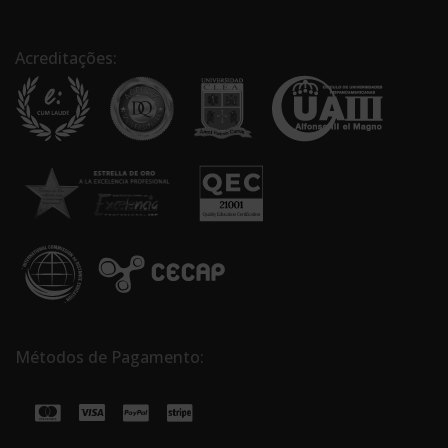
Acreditações:
Métodos de Pagamento: