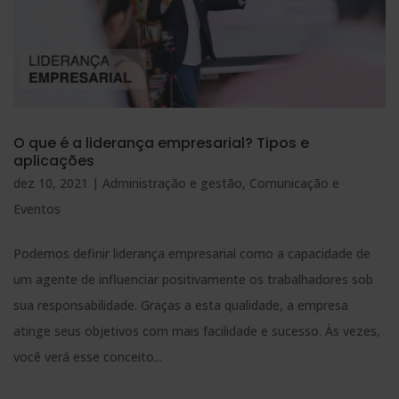
O que é a liderança empresarial? Tipos e
aplicações
dez 10, 2021
|
Administração e gestão
,
Comunicação e
Eventos
Podemos definir liderança empresarial como a capacidade de
um agente de influenciar positivamente os trabalhadores sob
sua responsabilidade. Graças a esta qualidade, a empresa
atinge seus objetivos com mais facilidade e sucesso. Às vezes,
você verá esse conceito...