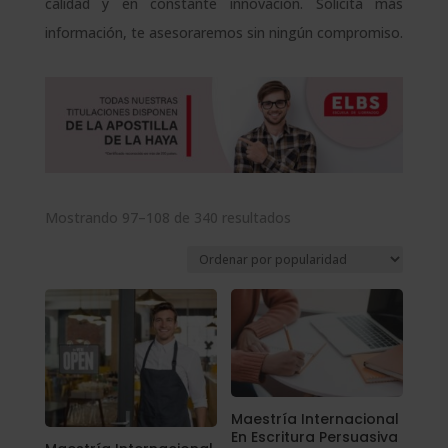
calidad y en constante innovación. Solicita más
información, te asesoraremos sin ningún compromiso.
Ordenado
Mostrando 97–108 de 340 resultados
por
popularidad
Maestría Internacional
En Escritura Persuasiva