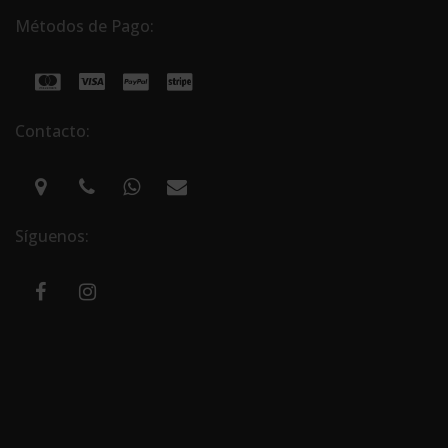
Métodos de Pago:
Contacto:
Síguenos: