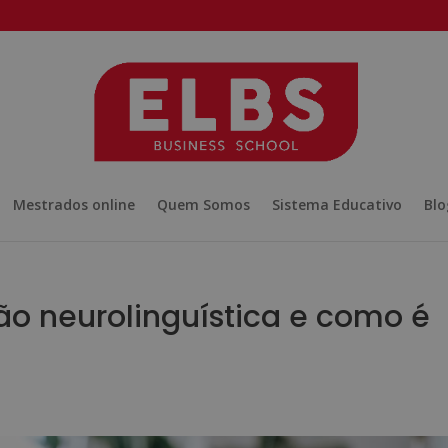
Mestrados online
Quem Somos
Sistema Educativo
Blo
o neurolinguística e como é