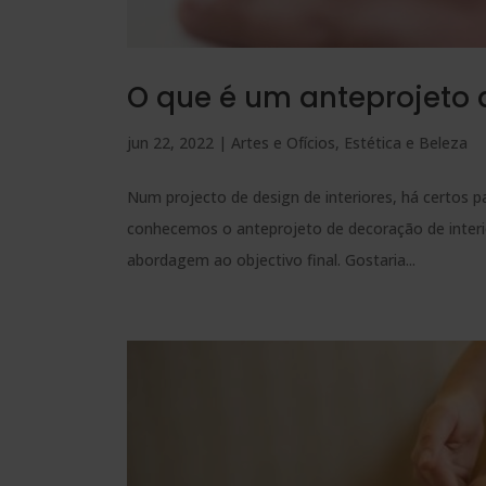
O que é um anteprojeto d
jun 22, 2022
|
Artes e Ofícios
,
Estética e Beleza
Num projecto de design de interiores, há certos pa
conhecemos o anteprojeto de decoração de inter
abordagem ao objectivo final. Gostaria...