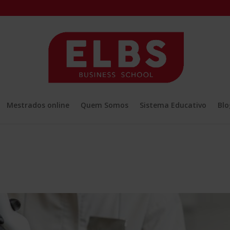
Mestrados online
Quem Somos
Sistema Educativo
Blo