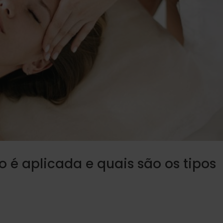
 é aplicada e quais são os tipos