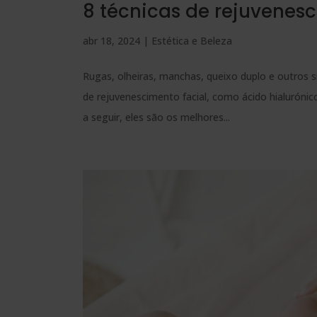
8 técnicas de rejuvenesc
abr 18, 2024
|
Estética e Beleza
Rugas, olheiras, manchas, queixo duplo e outros
de rejuvenescimento facial, como ácido hialuróni
a seguir, eles são os melhores...