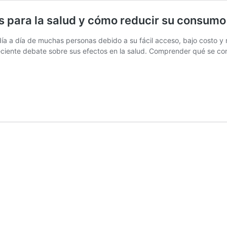
s para la salud y cómo reducir su consumo
día a día de muchas personas debido a su fácil acceso, bajo costo y
ciente debate sobre sus efectos en la salud. Comprender qué se co