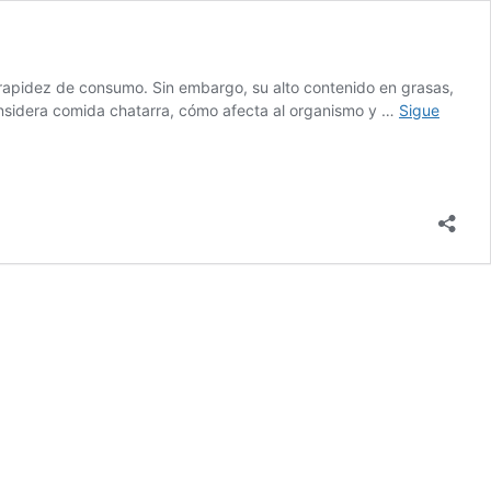
 rapidez de consumo. Sin embargo, su alto contenido en grasas,
nsidera comida chatarra, cómo afecta al organismo y …
Sigue