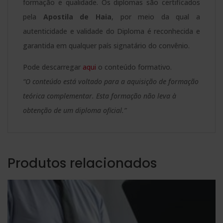
formação e qualidade. Os diplomas são certificados
pela
Apostila de Haia
, por meio da qual a
autenticidade e validade do Diploma é reconhecida e
garantida em qualquer país signatário do convênio.
Pode descarregar
aqui
o conteúdo formativo.
“O conteúdo está voltado para a aquisição de formação
teórica complementar. Esta formação não leva à
obtenção de um diploma oficial.”
Produtos relacionados