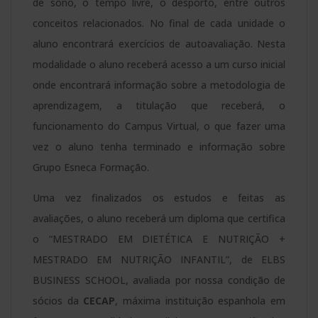
de sono, o tempo livre, o desporto, entre outros
conceitos relacionados. No final de cada unidade o
aluno encontrará exercícios de autoavaliação. Nesta
modalidade o aluno receberá acesso a um curso inicial
onde encontrará informação sobre a metodologia de
aprendizagem, a titulação que receberá, o
funcionamento do Campus Virtual, o que fazer uma
vez o aluno tenha terminado e informação sobre
Grupo Esneca Formação.
Uma vez finalizados os estudos e feitas as
avaliações, o aluno receberá um diploma que certifica
o “MESTRADO EM DIETÉTICA E NUTRIÇÃO +
MESTRADO EM NUTRIÇÃO INFANTIL”, de ELBS
BUSINESS SCHOOL, avaliada por nossa condição de
sócios da
CECAP
, máxima instituição espanhola em