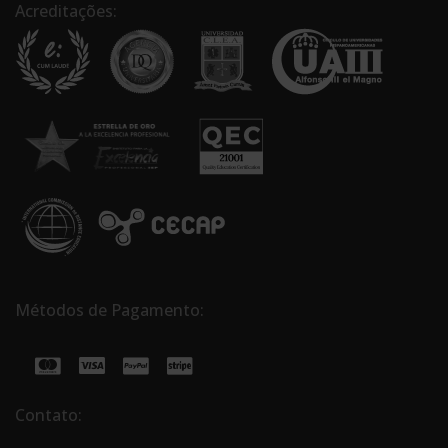
Acreditações:
Métodos de Pagamento:
Contato: