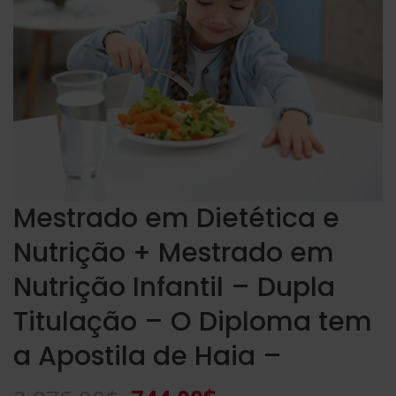
Mestrado em Dietética e
Nutrição + Mestrado em
Nutrição Infantil – Dupla
Titulação – O Diploma tem
a Apostila de Haia –