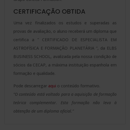
CERTIFICAÇÃO OBTIDA
Uma vez finalizados os estudos e superadas as
provas de avaliação, o aluno receberá um diploma que
certifica a ” CERTIFICADO DE ESPECIALISTA EM
ASTROFÍSICA E FORMAÇÃO PLANETÁRIA “, da ELBS
BUSINESS SCHOOL, avalizada pela nossa condição de
sócios da CECAP, a máxima instituição espanhola em
formação e qualidade.
Pode descarregar
aqui
o conteúdo formativo.
“O conteúdo está voltado para a aquisição de formação
teórica complementar. Esta formação não leva à
obtenção de um diploma oficial.”