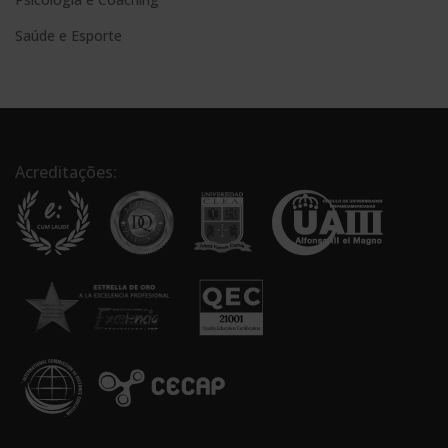
Saúde e Esporte
Acreditações: