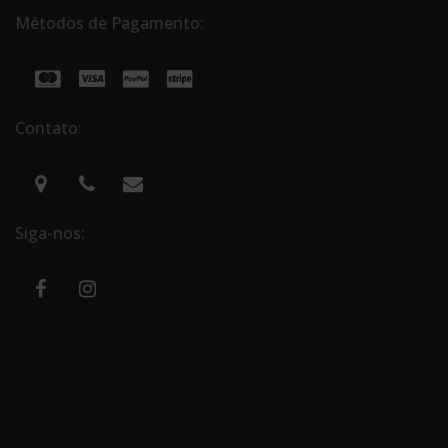
Métodos de Pagamento:
Contato:
Siga-nos: