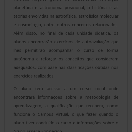
planetária e astronomia posicional, a história e as
teorias envolvidas na astrofísica, astrofísica molecular
e cosmologia, entre outros conceitos relacionados.
Além disso, no final de cada unidade didática, os
alunos encontrarão exercícios de autoavaliação que
lhes permitirão acompanhar o curso de forma
autónoma e reforçar os conceitos que considerem
adequados, com base nas classificações obtidas nos
exercícios realizados.
O aluno terá acesso a um curso inicial onde
encontrará informações sobre a metodologia de
aprendizagem, a qualificação que receberá, como
funciona o Campus Virtual, o que fazer quando o
aluno tiver concluído o curso e informações sobre o
Grupo Esneca Formación.