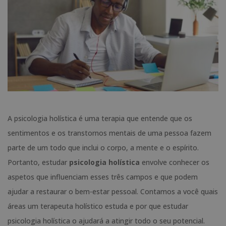
A psicologia holística é uma terapia que entende que os
sentimentos e os transtornos mentais de uma pessoa fazem
parte de um todo que inclui o corpo, a mente e o espírito.
Portanto, estudar
psicologia holística
envolve conhecer os
aspetos que influenciam esses três campos e que podem
ajudar a restaurar o bem-estar pessoal. Contamos a você quais
áreas um terapeuta holístico estuda e por que estudar
psicologia holística o ajudará a atingir todo o seu potencial.