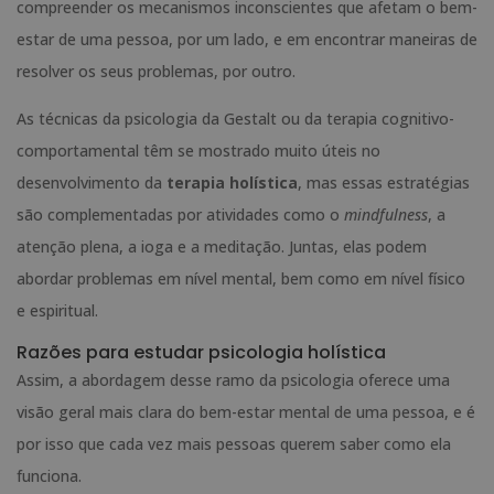
compreender os mecanismos inconscientes que afetam o bem-
estar de uma pessoa, por um lado, e em encontrar maneiras de
resolver os seus problemas, por outro.
As técnicas da psicologia da Gestalt ou da terapia cognitivo-
comportamental têm se mostrado muito úteis no
desenvolvimento da
terapia holística
, mas essas estratégias
são complementadas por atividades como o
mindfulness
, a
atenção plena, a ioga e a meditação. Juntas, elas podem
abordar problemas em nível mental, bem como em nível físico
e espiritual.
Razões para estudar psicologia holística
Assim, a abordagem desse ramo da psicologia oferece uma
visão geral mais clara do bem-estar mental de uma pessoa, e é
por isso que cada vez mais pessoas querem saber como ela
funciona.