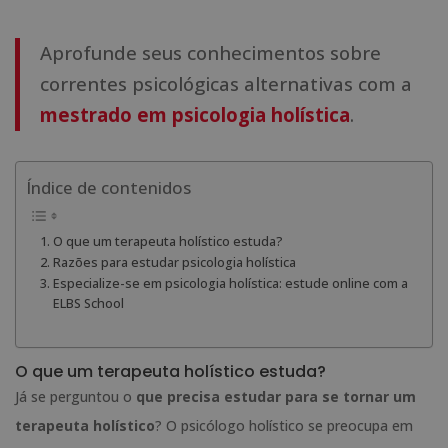
Aprofunde seus conhecimentos sobre
correntes psicológicas alternativas com a
mestrado em psicologia holística
.
Índice de contenidos
O que um terapeuta holístico estuda?
Razões para estudar psicologia holística
Especialize-se em psicologia holística: estude online com a
ELBS School
O que um terapeuta holístico estuda?
Já se perguntou o
que precisa estudar para se tornar um
terapeuta holístico
? O psicólogo holístico se preocupa em