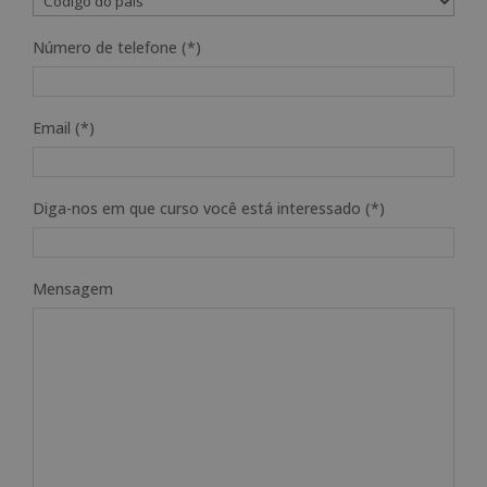
Número de telefone (*)
Email (*)
Diga-nos em que curso você está interessado (*)
Mensagem