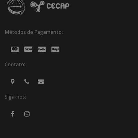
Métodos de Pagamento:
Contato:
Siga-nos: