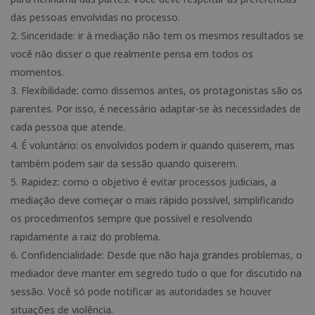
das pessoas envolvidas no processo.
Sinceridade: ir à mediação não tem os mesmos resultados se
você não disser o que realmente pensa em todos os
momentos.
Flexibilidade: como dissemos antes, os protagonistas são os
parentes. Por isso, é necessário adaptar-se às necessidades de
cada pessoa que atende.
É voluntário: os envolvidos podem ir quando quiserem, mas
também podem sair da sessão quando quiserem.
Rapidez: como o objetivo é evitar processos judiciais, a
mediação deve começar o mais rápido possível, simplificando
os procedimentos sempre que possível e resolvendo
rapidamente a raiz do problema.
Confidencialidade: Desde que não haja grandes problemas, o
mediador deve manter em segredo tudo o que for discutido na
sessão. Você só pode notificar as autoridades se houver
situações de violência.