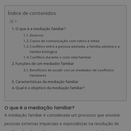
Índice de contenidos
O que é a mediação familiar?
Divórcio
Casos de comunicação com netos e netas
Conflitos entre a pessoa adotada, a família adotiva e a
família biológica
Conflitos durante o ciclo vital familiar
Funções de um mediador familiar
Beneficios de acudir con un mediador de conflictos
familiares
Características da mediação familiar
Qual é o objetivo da mediação familiar?
O que é a mediação familiar?
A mediação familiar é considerada um processo que envolve
pessoas externas imparciais e especialistas na resolução de