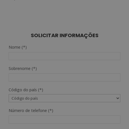
SOLICITAR INFORMAÇÕES
Nome (*)
Sobrenome (*)
Código do país (*)
Número de telefone (*)