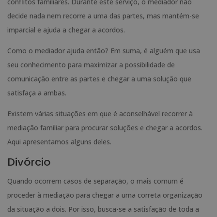
conflitos familiares. Durante este serviço, o mediador não
decide nada nem recorre a uma das partes, mas mantém-se
imparcial e ajuda a chegar a acordos.
Como o mediador ajuda então? Em suma, é alguém que usa
seu conhecimento para maximizar a possibilidade de
comunicação entre as partes e chegar a uma solução que
satisfaça a ambas.
Existem várias situações em que é aconselhável recorrer à
mediação familiar para procurar soluções e chegar a acordos.
Aqui apresentamos alguns deles.
Divórcio
Quando ocorrem casos de separação, o mais comum é
proceder à mediação para chegar a uma correta organização
da situação a dois. Por isso, busca-se a satisfação de toda a