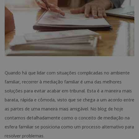
Quando há que lidar com situações complicadas no ambiente
familiar, recorrer à mediação familiar é uma das melhores
soluções para evitar acabar em tribunal. Esta é a maneira mais
barata, rápida e cômoda, visto que se chega a um acordo entre
as partes de uma maneira mais amigável. No blog de hoje
contamos detalhadamente como o conceito de mediação na
esfera familiar se posiciona como um processo alternativo para
resolver problemas.