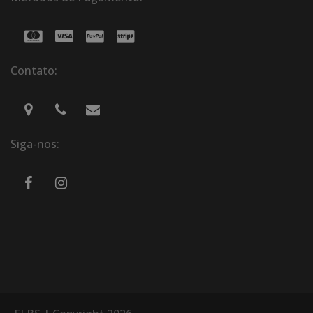
Contato:
Siga-nos: