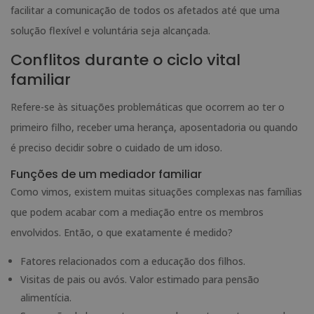
facilitar a comunicação de todos os afetados até que uma
solução flexível e voluntária seja alcançada.
Conflitos durante o ciclo vital
familiar
Refere-se às situações problemáticas que ocorrem ao ter o
primeiro filho, receber uma herança, aposentadoria ou quando
é preciso decidir sobre o cuidado de um idoso.
Funções de um mediador familiar
Como vimos, existem muitas situações complexas nas famílias
que podem acabar com a mediação entre os membros
envolvidos. Então, o que exatamente é medido?
Fatores relacionados com a educação dos filhos.
Visitas de pais ou avós. Valor estimado para pensão
alimentícia.