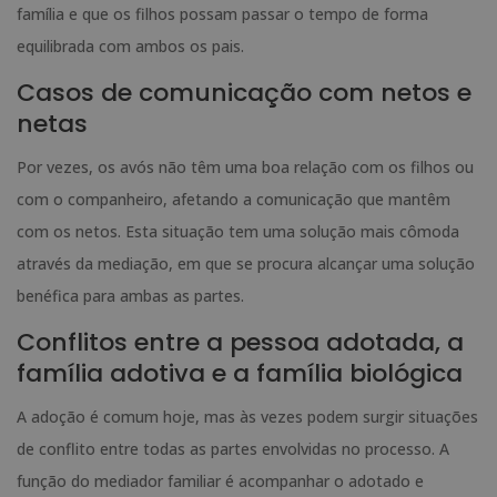
família e que os filhos possam passar o tempo de forma
equilibrada com ambos os pais.
Casos de comunicação com netos e
netas
Por vezes, os avós não têm uma boa relação com os filhos ou
com o companheiro, afetando a comunicação que mantêm
com os netos. Esta situação tem uma solução mais cômoda
através da mediação, em que se procura alcançar uma solução
benéfica para ambas as partes.
Conflitos entre a pessoa adotada, a
família adotiva e a família biológica
A adoção é comum hoje, mas às vezes podem surgir situações
de conflito entre todas as partes envolvidas no processo. A
função do mediador familiar é acompanhar o adotado e