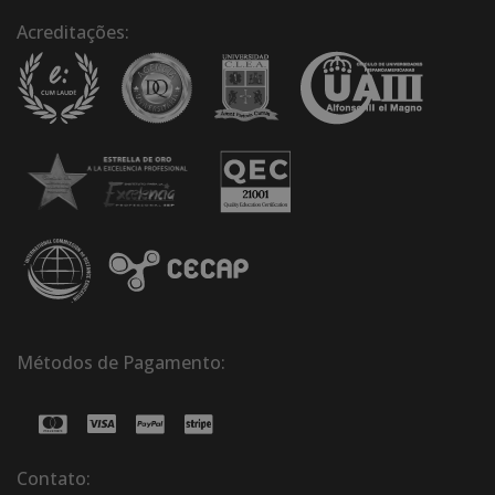
Acreditações:
Métodos de Pagamento:
Contato: