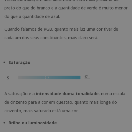
preto do que do branco e a quantidade de verde é muito menor
do que a quantidade de azul.
Quando falamos de RGB, quanto mais luz uma cor tiver de
cada um dos seus constituintes, mais claro será.
Saturação
A saturação é a
intensidade duma tonalidade
, numa escala
de cinzento para a cor em questão, quanto mais longe do
cinzento, mais saturada está uma cor.
Brilho ou luminosidade