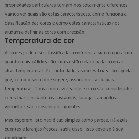
propriedades particulares tornam-nos totalmente diferentes.
Vamos ver quais são estas características, como funciona a
classificação das cores e como estas características nos
ajudam a definir as cores com precisão.
Temperatura de cor
As cores podem ser classificadas conforme a sua temperatura:
quanto mais
cálidos
são, mais estão relacionadas com as
altas temperaturas. Por outro lado, as
cores frias
são aquelas
que, como o seu nome sugere, associamos às baixas
temperaturas. Tons como azul, verde e roxo são considerados
cores frias, enquanto os castanhos, laranjas, amarelos e
vermelhos são considerados quentes.
Mas esperem, isto não é tão simples como parece. Há azuis
quentes e laranjas frescas, sabia disso? Isto deve-se à sua
tonalidade.