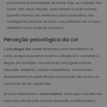
encontrada na extremidade da retina, mas, ao contrário dos
cones, têm várias funções. Estes incluem a visão noturna.
Quando estamos em ambientes pouco iluminados, não
conseguimos perceber as cores, mas podemos ver o nosso
ambiente numa escala de cinzentos.
Perceção psicológica da cor
A p
sicologia das cores
determina como percebemos as
cores, porque associamos o preto à elegância e o amarelo à
alegria, por exemplo. Esta perceção está ligada à nossa
educação, ambiente, cultura e experiência, 4 fatores que
desempenham um papel decisivo na perceção das cores e na
construção do seu significado.
As cores influenciam o
nosso humor
, tanto que a escolha das
cores que irão decorar a nossa casa pode contribuir para o