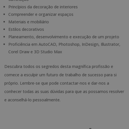
Princípios da decoração de interiores
Compreender e organizar espaços
Materiais e mobiliário
Estilos decorativos
Planeamento, desenvolvimento e execução de um projeto
Proficiência em AutoCAD, Photoshop, InDesign, Illustrator,
Corel Draw e 3D Studio Max
Descubra todos os segredos desta magnífica profissão e
comece a esculpir um futuro de trabalho de sucesso para si
próprio. Lembre-se que pode contactar-nos e dar-nos a
conhecer todas as suas dúvidas para que as possamos resolver
e aconselhá-lo pessoalmente.