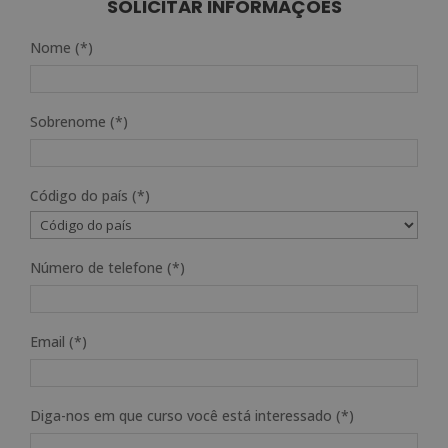
SOLICITAR INFORMAÇÕES
Nome (*)
Sobrenome (*)
Código do país (*)
Número de telefone (*)
Email (*)
Diga-nos em que curso você está interessado (*)