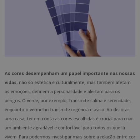
As cores desempenham um papel importante nas nossas
vidas
, não só estética e culturalmente, mas também afetam
as emoções, definem a personalidade e alertam para os
perigos. O verde, por exemplo, transmite calma e serenidade,
enquanto o vermelho transmite urgência e aviso. Ao decorar
uma casa, ter em conta as cores escolhidas é crucial para criar
um ambiente agradável e confortável para todos os que lá
vivem. Para podermos investigar mais sobre a relação entre cor