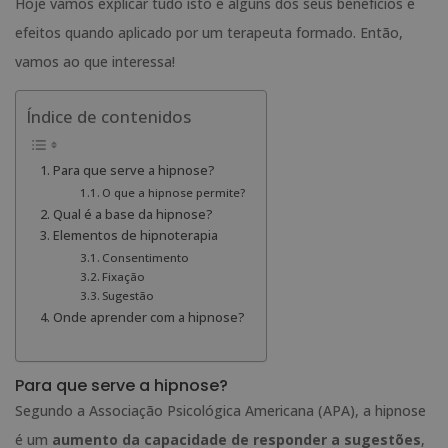
Hoje vamos explicar tudo isto e alguns dos seus benefícios e
efeitos quando aplicado por um terapeuta formado. Então,
vamos ao que interessa!
Índice de contenidos
Para que serve a hipnose?
O que a hipnose permite?
Qual é a base da hipnose?
Elementos de hipnoterapia
Consentimento
Fixação
Sugestão
Onde aprender com a hipnose?
Para que serve a hipnose?
Segundo a Associação Psicológica Americana (APA), a hipnose
é um
aumento da capacidade de responder a sugestões
,