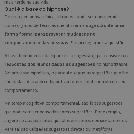
mais tarde na sua vida.
Qual é a base da hipnose?
De uma perspetiva clínica, a hipnose pode ser considerada
como o grupo de técnicas que utilizam a
sugestão de uma
forma formal para provocar mudanças no
comportamento das pessoas
. E aqui chegamos a questão.
A base fundamental da hipnose é a sugestão, que consiste nas
respostas dos hipnotizados às sugestões
do hipnotizador.
No processo hipnótico, o paciente segue as sugestões que lhe
são dadas, deixando o hipnotizador em total controlo do seu
comportamento.
Na terapia cognitiva-comportamental, são feitas sugestões
que poderiam ser pensadas como sugestões. Por exemplo,
sugere-se aos pacientes que alterem certos comportamentos.
Para tal são utilizadas sugestões diretas ou metáforas