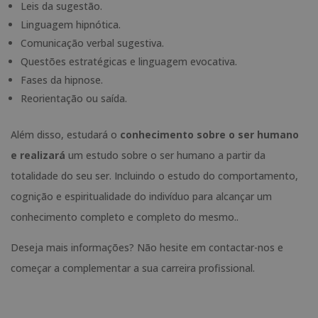
Leis da sugestão.
Linguagem hipnótica.
Comunicação verbal sugestiva.
Questões estratégicas e linguagem evocativa.
Fases da hipnose.
Reorientação ou saída.
Além disso, estudará o
conhecimento sobre o ser humano
e realizará
um estudo sobre o ser humano a partir da
totalidade do seu ser. Incluindo o estudo do comportamento,
cognição e espiritualidade do indivíduo para alcançar um
conhecimento completo e completo do mesmo..
Deseja mais informações? Não hesite em contactar-nos e
começar a complementar a sua carreira profissional.