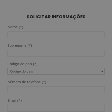
SOLICITAR INFORMAÇÕES
Nome (*)
Sobrenome (*)
Código do país (*)
Número de telefone (*)
Email (*)