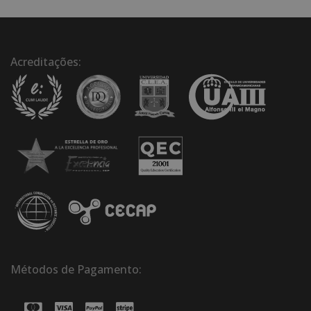
Acreditações:
Métodos de Pagamento: