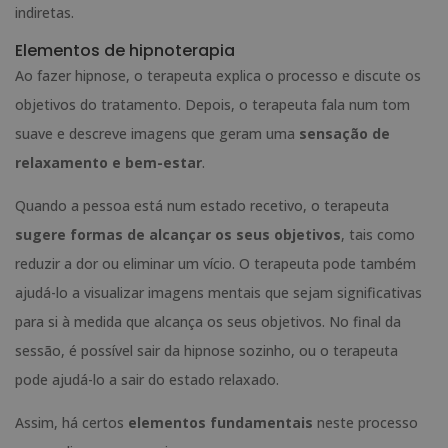
indiretas.
Elementos de hipnoterapia
Ao fazer hipnose, o terapeuta explica o processo e discute os
objetivos do tratamento. Depois, o terapeuta fala num tom
suave e descreve imagens que geram uma
sensação de
relaxamento e bem-estar
.
Quando a pessoa está num estado recetivo, o terapeuta
sugere formas de alcançar os seus objetivos
, tais como
reduzir a dor ou eliminar um vício. O terapeuta pode também
ajudá-lo a visualizar imagens mentais que sejam significativas
para si à medida que alcança os seus objetivos. No final da
sessão, é possível sair da hipnose sozinho, ou o terapeuta
pode ajudá-lo a sair do estado relaxado.
Assim, há certos
elementos fundamentais
neste processo