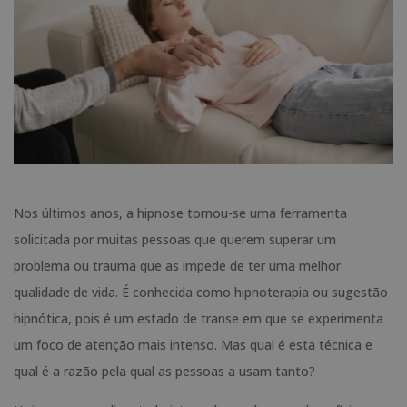
Nos últimos anos, a hipnose tornou-se uma ferramenta
solicitada por muitas pessoas que querem superar um
problema ou trauma que as impede de ter uma melhor
qualidade de vida. É conhecida como hipnoterapia ou sugestão
hipnótica, pois é um estado de transe em que se experimenta
um foco de atenção mais intenso. Mas qual é esta técnica e
qual é a razão pela qual as pessoas a usam tanto?