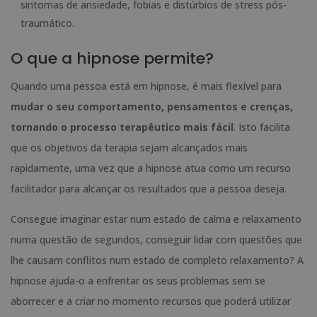
sintomas de ansiedade, fobias e distúrbios de stress pós-
traumático.
O que a hipnose permite?
Quando uma pessoa está em hipnose, é mais flexível para
mudar o seu comportamento, pensamentos e crenças,
tornando o processo terapêutico mais fácil
. Isto facilita
que os objetivos da terapia sejam alcançados mais
rapidamente, uma vez que a hipnose atua como um recurso
facilitador para alcançar os resultados que a pessoa deseja.
Consegue imaginar estar num estado de calma e relaxamento
numa questão de segundos, conseguir lidar com questões que
lhe causam conflitos num estado de completo relaxamento? A
hipnose ajuda-o a enfrentar os seus problemas sem se
aborrecer e a criar no momento recursos que poderá utilizar