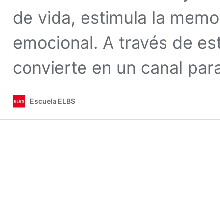
de vida, estimula la memor
emocional. A través de est
convierte en un canal pa
Escuela ELBS