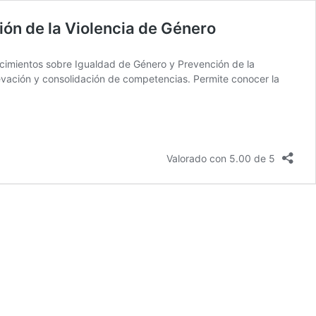
ión de la Violencia de Género
cimientos sobre Igualdad de Género y Prevención de la
evación y consolidación de competencias. Permite conocer la
Valorado con 5.00 de 5