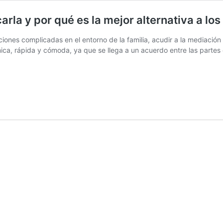
rla y por qué es la mejor alternativa a los
ones complicadas en el entorno de la familia, acudir a la mediación 
ómica, rápida y cómoda, ya que se llega a un acuerdo entre las par